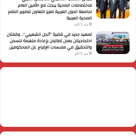
للاختصاصات الصحية يبحث مع الأمين العام
لجامعة الدول العربية تعزيز التعاون لتطوير النظم
الصحية العربية
منذ 5 أيام
تصعيد جديد في قضية “أنجل الشعيبي”.. وقفتان
احتجاجيتان بعدن تطالبان بإعادة متهمة للسجن
والتحقيق في ملابسات الإفراج عن المحكومين
منذ 5 أيام