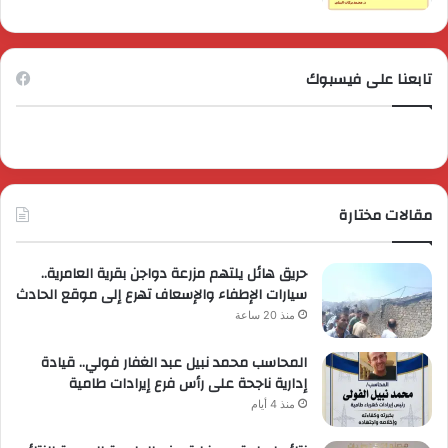
تابعنا على فيسبوك
مقالات مختارة
حريق هائل يلتهم مزرعة دواجن بقرية العامرية..
سيارات الإطفاء والإسعاف تهرع إلى موقع الحادث
منذ 20 ساعة
المحاسب محمد نبيل عبد الغفار فولي.. قيادة
إدارية ناجحة على رأس فرع إيرادات طامية
منذ 4 أيام