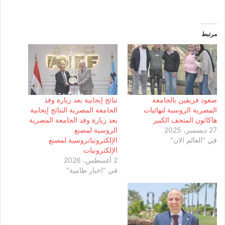
مرتبط
صعود فريقين بالجامعة
نتائج إيجابية بعد زيارة وفد
المصرية الروسية لنهائيات
الجامعة المصرية النتائج إيجابية
هاكاثون المتحف الكبير
بعد زيارة وفد الجامعة المصرية
27 ديسمبر، 2025
الروسية لمصنع
في "العالم الان"
الإلكترونياتروسية لمصنع
الإلكترونيات
2 أغسطس، 2026
في "اخبار طامية"