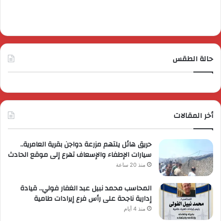
حالة الطقس
أخر المقالات
حريق هائل يلتهم مزرعة دواجن بقرية العامرية..
سيارات الإطفاء والإسعاف تهرع إلى موقع الحادث
منذ 20 ساعة
المحاسب محمد نبيل عبد الغفار فولي.. قيادة
إدارية ناجحة على رأس فرع إيرادات طامية
منذ 4 أيام