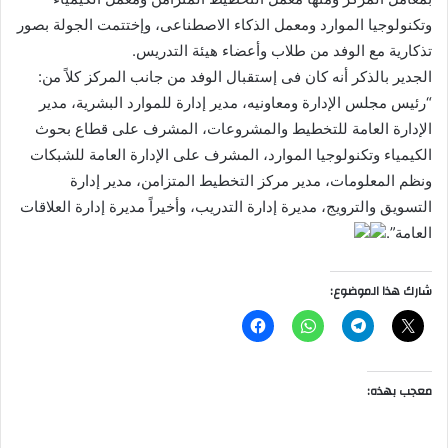
وتكنولوجيا الموارد ومعمل الذكاء الاصطناعى، وإختتمت الجولة بصور
تذكارية مع الوفد من طلاب وأعضاء هيئة التدريس.
الجدير بالذكر أنه كان فى إستقبال الوفد من جانب المركز كلاً من:
“رئيس مجلس الإدارة ومعاونيه، مدير إدارة للموارد البشرية، مدير
الإدارة العامة للتخطيط والمشروعات، المشرف على قطاع بحوث
الكيمياء وتكنولوجيا الموارد، المشرف على الإدارة العامة للشبكات
ونظم المعلومات، مدير مركز التخطيط المتزامن، مدير إدارة
التسويق والترويج، مديرة إدارة التدريب، وأخيراً مديرة إدارة العلاقات
العامة”.
شارك هذا الموضوع:
معجب بهذه: