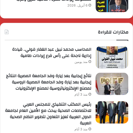
6 أبريل، 2026
مختارات للقراءة
المحاسب محمد نبيل عبد الغفار فولي.. قيادة
إدارية ناجحة على رأس فرع إيرادات طامية
منذ يومين
نتائج إيجابية بعد زيارة وفد الجامعة المصرية النتائج
إيجابية بعد زيارة وفد الجامعة المصرية الروسية
لمصنع الإلكترونياتروسية لمصنع الإلكترونيات
منذ 3 أيام
رئيس المكتب التنفيذي للمجلس العربي
للاختصاصات الصحية يبحث مع الأمين العام لجامعة
الدول العربية تعزيز التعاون لتطوير النظم الصحية
العربية
منذ 3 أيام