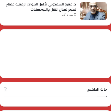
د. عمرو السمدوني: تأهيل الكوادر الرقمية مفتاح
تطوير قطاع النقل واللوجستيات
منذ 3 أيام
حالة الطقس