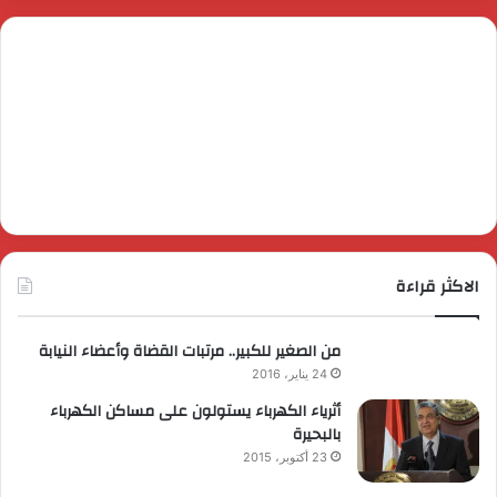
الاكثر قراءة
من الصغير للكبير.. مرتبات القضاة وأعضاء النيابة
24 يناير، 2016
أثرياء الكهرباء يستولون على مساكن الكهرباء
بالبحيرة
23 أكتوبر، 2015