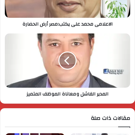
الاعلامى محمد على يكتب:مصر أرض الحضارة
المدير الفاشل ومعاناة الموظف المتميز
مقالات ذات صلة