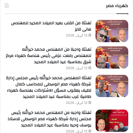
لوزارية
كهرباء مصر
ريادة
لأعمال
تهنئة من القلب بعيد الميلاد المجيد للمهندس
هانى فايز
12 أبريل، 2026
تهنئة واجبة من المهندس محمد خيرالله
للمهندس رفعت عزمى رئيس هندسة كهرباء مركز
شرق بمناسبة عيد الميلاد المجيد
12 أبريل، 2026
تهنئة المهندس محمد خيرالله رئيس مجلس إدارة
شركة كهرباء مصر الوسطى للمحاسب كمال
لطيف يعقوب مسؤل الاشتراكات بهندسة كهرباء
طامية غرب بمناسبة عيد الميلاد المجيد
12 أبريل، 2026
تهنئة واجبه من المهندس محمد خيرالله رئيس
مجلس إدارة شركة كهرباء مصر الوسطى للاستاذ
يوسف وجيه بمناسبة عيد الميلاد المجيد
12 أبريل، 2026