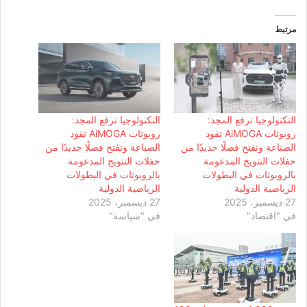
مرتبط
التكنولوجيا ترفع المجد:
التكنولوجيا ترفع المجد:
روبوتات AiMOGA تقود
روبوتات AiMOGA تقود
الصناعة وتفتح فصلًا جديدًا من
الصناعة وتفتح فصلًا جديدًا من
حفلات التتويج المدعومة
حفلات التتويج المدعومة
بالروبوتات في البطولات
بالروبوتات في البطولات
الرياضية الدولية
الرياضية الدولية
27 ديسمبر، 2025
27 ديسمبر، 2025
في "اقتصاد"
في "سياسة"