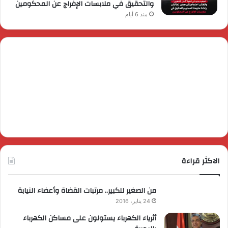
والتحقيق في ملابسات الإفراج عن المحكومين
منذ 6 أيام
الاكثر قراءة
من الصغير للكبير.. مرتبات القضاة وأعضاء النيابة
24 يناير، 2016
أثرياء الكهرباء يستولون على مساكن الكهرباء