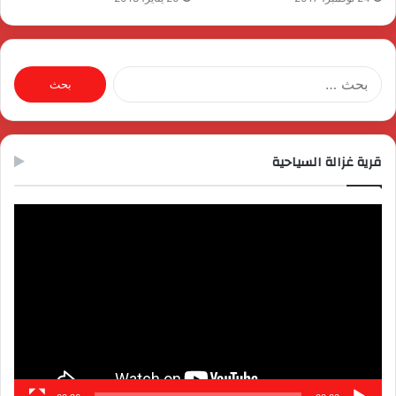
البحث
عن:
قرية غزالة السياحية
مشغل
الفيديو