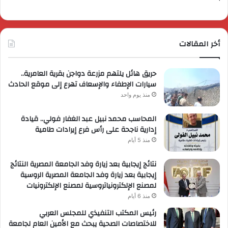
أخر المقالات
حريق هائل يلتهم مزرعة دواجن بقرية العامرية..
سيارات الإطفاء والإسعاف تهرع إلى موقع الحادث
منذ يوم واحد
المحاسب محمد نبيل عبد الغفار فولي.. قيادة
إدارية ناجحة على رأس فرع إيرادات طامية
منذ 5 أيام
نتائج إيجابية بعد زيارة وفد الجامعة المصرية النتائج
إيجابية بعد زيارة وفد الجامعة المصرية الروسية
لمصنع الإلكترونياتروسية لمصنع الإلكترونيات
منذ 6 أيام
رئيس المكتب التنفيذي للمجلس العربي
للاختصاصات الصحية يبحث مع الأمين العام لجامعة