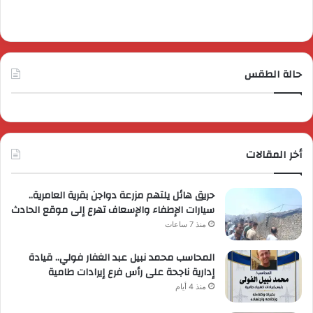
حالة الطقس
أخر المقالات
حريق هائل يلتهم مزرعة دواجن بقرية العامرية..
سيارات الإطفاء والإسعاف تهرع إلى موقع الحادث
منذ 7 ساعات
المحاسب محمد نبيل عبد الغفار فولي.. قيادة
إدارية ناجحة على رأس فرع إيرادات طامية
منذ 4 أيام