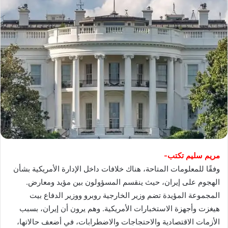
مريم سليم تكتب-
وفقًا للمعلومات المتاحة، هناك خلافات داخل الإدارة الأمريكية بشأن
الهجوم على إيران، حيث ينقسم المسؤولون بين مؤيد ومعارض.
المجموعة المؤيدة تضم وزير الخارجية روبرو ووزير الدفاع بيت
هيغزت وأجهزة الاستخبارات الأمريكية. وهم يرون أن إيران، بسبب
الأزمات الاقتصادية والاحتجاجات والاضطرابات، في أضعف حالاتها،