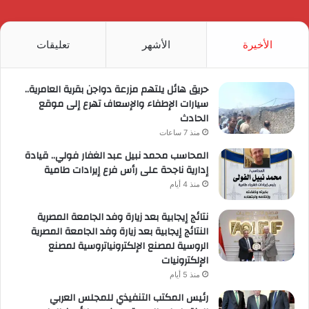
الموقع
RSS
الأخيرة
الأشهر
تعليقات
حريق هائل يلتهم مزرعة دواجن بقرية العامرية..
سيارات الإطفاء والإسعاف تهرع إلى موقع
الحادث
منذ 7 ساعات
المحاسب محمد نبيل عبد الغفار فولي.. قيادة
إدارية ناجحة على رأس فرع إيرادات طامية
منذ 4 أيام
نتائج إيجابية بعد زيارة وفد الجامعة المصرية
النتائج إيجابية بعد زيارة وفد الجامعة المصرية
الروسية لمصنع الإلكترونياتروسية لمصنع
الإلكترونيات
منذ 5 أيام
رئيس المكتب التنفيذي للمجلس العربي