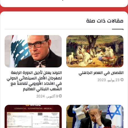
مقالات ذات صلة
القصص في العصر الجاهلي
اللوند يعلن تأجيل الدورة الرابعة
لمهرجان الأمل السينمائي الدولي
23 يوليو، 2023
في الاتحاد الأوروبي تضامناً مع
الشعب اللبناني العظيم
9 أكتوبر، 2024