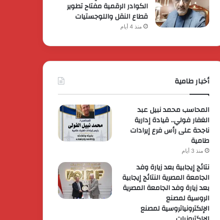
الكوادر الرقمية مفتاح تطوير
قطاع النقل واللوجستيات
منذ 4 أيام
أخبار طامية
المحاسب محمد نبيل عبد
الغفار فولي.. قيادة إدارية
ناجحة على رأس فرع إيرادات
طامية
منذ 3 أيام
نتائج إيجابية بعد زيارة وفد
الجامعة المصرية النتائج إيجابية
بعد زيارة وفد الجامعة المصرية
الروسية لمصنع
الإلكترونياتروسية لمصنع
الإلكترونيات