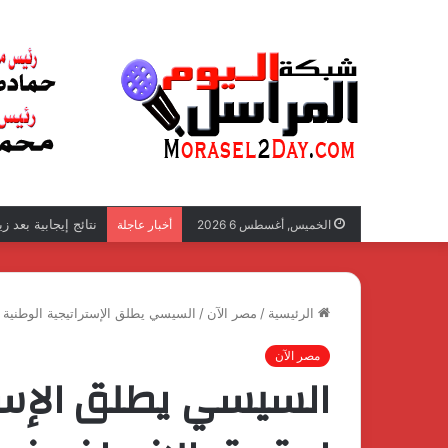
نتائج إيجابية بعد 
الخميس, أغسطس 6 2026
أخبار عاجلة
الرئيسية
/
مصر الآن
/
السيسي يطلق الإستراتيجية الوطنية ل
مصر الآن
السيسي يطلق الإستر