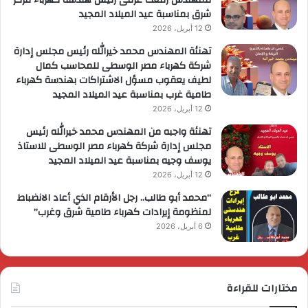
شرق بمناسبة عيد الميلاد المجيد
12 أبريل، 2026
تهنئة المهندس محمد خيرالله رئيس مجلس إدارة
شركة كهرباء مصر الوسطى للمحاسب كمال
لطيف يعقوب مسؤل الاشتراكات بهندسة كهرباء
طامية غرب بمناسبة عيد الميلاد المجيد
12 أبريل، 2026
تهنئة واجبه من المهندس محمد خيرالله رئيس
مجلس إدارة شركة كهرباء مصر الوسطى للاستاذ
يوسف وجيه بمناسبة عيد الميلاد المجيد
12 أبريل، 2026
“محمد أبو طالب.. رجل الأرقام الذي أعاد الانضباط
لمنظومة إيرادات كهرباء طامية شرق وغرب”
6 أبريل، 2026
مختارات للقراءة