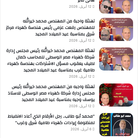
هانى فايز
12 أبريل، 2026
تهنئة واجبة من المهندس محمد خيرالله
للمهندس رفعت عزمى رئيس هندسة كهرباء مركز
شرق بمناسبة عيد الميلاد المجيد
12 أبريل، 2026
تهنئة المهندس محمد خيرالله رئيس مجلس إدارة
شركة كهرباء مصر الوسطى للمحاسب كمال
لطيف يعقوب مسؤل الاشتراكات بهندسة كهرباء
طامية غرب بمناسبة عيد الميلاد المجيد
12 أبريل، 2026
تهنئة واجبه من المهندس محمد خيرالله رئيس
مجلس إدارة شركة كهرباء مصر الوسطى للاستاذ
يوسف وجيه بمناسبة عيد الميلاد المجيد
12 أبريل، 2026
“محمد أبو طالب.. رجل الأرقام الذي أعاد الانضباط
لمنظومة إيرادات كهرباء طامية شرق وغرب”
6 أبريل، 2026