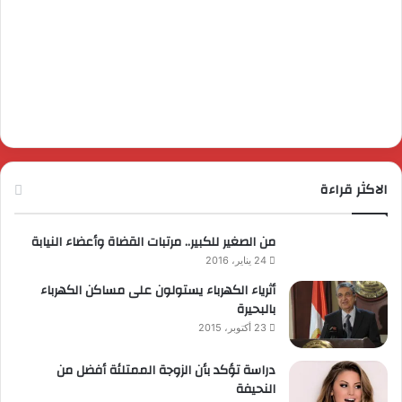
الاكثر قراءة
من الصغير للكبير.. مرتبات القضاة وأعضاء النيابة
24 يناير، 2016
أثرياء الكهرباء يستولون على مساكن الكهرباء
بالبحيرة
23 أكتوبر، 2015
دراسة تؤكد بأن الزوجة الممتلئة أفضل من
النحيفة