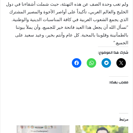
ولم تغب وحدة الصف عن هذه التهنئة، حيث شملت أشقاءنا في دول
الخليج والعالم العربي، تأكيداً على أواصر الأخوة والمصير المشترك
الذي يجمع الشعوب العربية في كافة المناسبات الدينية والوطنية.
“نسأل الله أن يجعل هذا العيد فاتحة خير للجميع، وأن يملأ بيوتنا
بالطمأنينة وقلوبنا بالمحبة. كل عام وأنتم بخير، وعيد سعيد على
الجميع.”
شارك هذا الموضوع:
معجب بهذه:
مرتبط