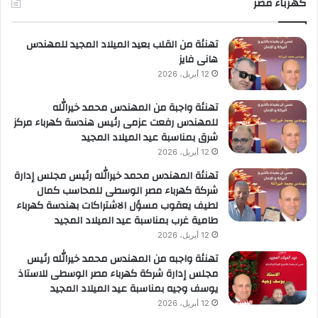
كهرباء مصر
ريادة
لأعمال
تهنئة من القلب بعيد الميلاد المجيد للمهندس
هانى فايز
12 أبريل، 2026
تهنئة واجبة من المهندس محمد خيرالله
للمهندس رفعت عزمى رئيس هندسة كهرباء مركز
شرق بمناسبة عيد الميلاد المجيد
12 أبريل، 2026
تهنئة المهندس محمد خيرالله رئيس مجلس إدارة
شركة كهرباء مصر الوسطى للمحاسب كمال
لطيف يعقوب مسؤل الاشتراكات بهندسة كهرباء
طامية غرب بمناسبة عيد الميلاد المجيد
12 أبريل، 2026
تهنئة واجبه من المهندس محمد خيرالله رئيس
مجلس إدارة شركة كهرباء مصر الوسطى للاستاذ
يوسف وجيه بمناسبة عيد الميلاد المجيد
12 أبريل، 2026