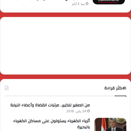
منذ 5 أيام
الاكثر قراءة
من الصغير للكبير.. مرتبات القضاة وأعضاء النيابة
24 يناير، 2016
أثرياء الكهرباء يستولون على مساكن الكهرباء
بالبحيرة