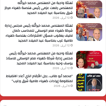
تهنئة واجبة من المهندس محمد خيرالله
للمهندس رفعت عزمى رئيس هندسة كهرباء مركز
شرق بمناسبة عيد الميلاد المجيد
12 أبريل، 2026
تهنئة المهندس محمد خيرالله رئيس مجلس إدارة
شركة كهرباء مصر الوسطى للمحاسب كمال
لطيف يعقوب مسؤل الاشتراكات بهندسة كهرباء
طامية غرب بمناسبة عيد الميلاد المجيد
12 أبريل، 2026
تهنئة واجبه من المهندس محمد خيرالله رئيس
مجلس إدارة شركة كهرباء مصر الوسطى للاستاذ
يوسف وجيه بمناسبة عيد الميلاد المجيد
12 أبريل، 2026
“محمد أبو طالب.. رجل الأرقام الذي أعاد الانضباط
لمنظومة إيرادات كهرباء طامية شرق وغرب”
6 أبريل، 2026