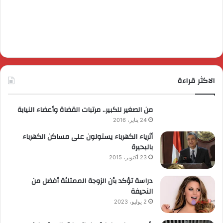
الاكثر قراءة
من الصغير للكبير.. مرتبات القضاة وأعضاء النيابة
24 يناير، 2016
أثرياء الكهرباء يستولون على مساكن الكهرباء
بالبحيرة
23 أكتوبر، 2015
دراسة تؤكد بأن الزوجة الممتلئة أفضل من
النحيفة
2 يوليو، 2023