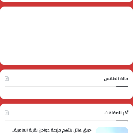
حالة الطقس
أخر المقالات
حريق هائل يلتهم مزرعة دواجن بقرية العامرية..