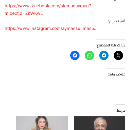
https://www.facebook.com/slemanayman?
mibextid=ZbWKwL
انستجرام:
https://www.instagram.com/aymansuliman5/…
شارك هذا الموضوع:
معجب بهذه:
مرتبط