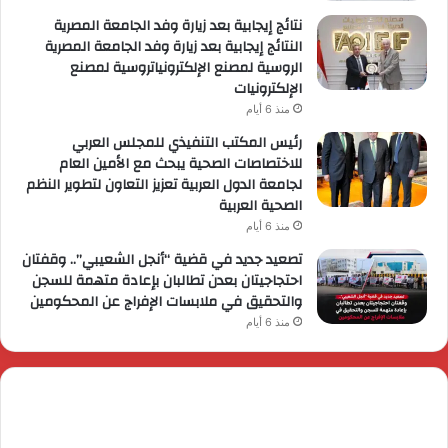
نتائج إيجابية بعد زيارة وفد الجامعة المصرية
النتائج إيجابية بعد زيارة وفد الجامعة المصرية
الروسية لمصنع الإلكترونياتروسية لمصنع
الإلكترونيات
منذ 6 أيام
رئيس المكتب التنفيذي للمجلس العربي
للاختصاصات الصحية يبحث مع الأمين العام
لجامعة الدول العربية تعزيز التعاون لتطوير النظم
الصحية العربية
منذ 6 أيام
تصعيد جديد في قضية “أنجل الشعيبي”.. وقفتان
احتجاجيتان بعدن تطالبان بإعادة متهمة للسجن
والتحقيق في ملابسات الإفراج عن المحكومين
منذ 6 أيام