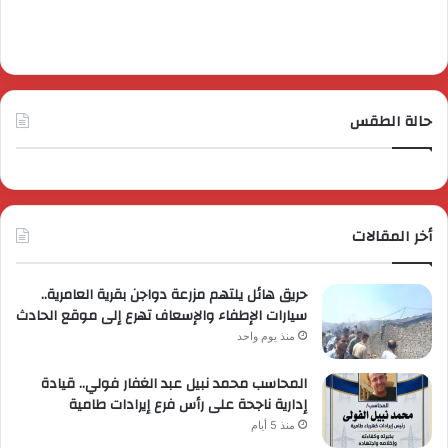
حالة الطقس
أخر المقالات
حريق هائل يلتهم مزرعة دواجن بقرية العامرية..
سيارات الإطفاء والإسعاف تهرع إلى موقع الحادث
منذ يوم واحد
المحاسب محمد نبيل عبد الغفار فولي.. قيادة
إدارية ناجحة على رأس فرع إيرادات طامية
منذ 5 أيام