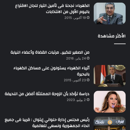
الكهرباء: نجحنا فى تأمين التيار للجان الاقتراع
باليوم الأول من الانتخابات
19 أكتوبر، 2015
الأكثر مشاهدة
من الصغير للكبير.. مرتبات القضاة وأعضاء النيابة
24 يناير، 2016
أثرياء الكهرباء يستولون على مساكن الكهرباء
بالبحيرة
23 أكتوبر، 2015
دراسة تؤكد بأن الزوجة الممتلئة أفضل من النحيفة
2 يوليو، 2023
رئيس مجلس إدارة حلواني إيتوال : قريبا فى جميع
انحاء الجمهورية ونسعى للعالمية