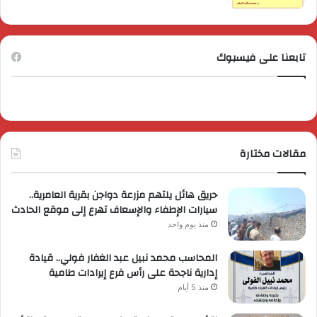
تابعنا على فيسبوك
مقالات مختارة
حريق هائل يلتهم مزرعة دواجن بقرية العامرية..
سيارات الإطفاء والإسعاف تهرع إلى موقع الحادث
منذ يوم واحد
المحاسب محمد نبيل عبد الغفار فولي.. قيادة
إدارية ناجحة على رأس فرع إيرادات طامية
منذ 5 أيام