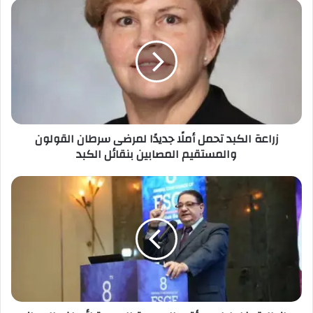
زراعة الكبد تحمل أملًا جديدًا لمرضى سرطان القولون
والمستقيم المصابين بنقائل الكبد