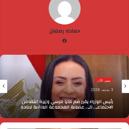
حماده رمضان
فيسبوك
مصر الآن
3 يونيو، 2026
رئيس الوزراء يقرر ضم مايا مرسي وزيرة التضامن
الاجتماعي إلى عضوية المجموعة الوزارية لريادة
الأعمال