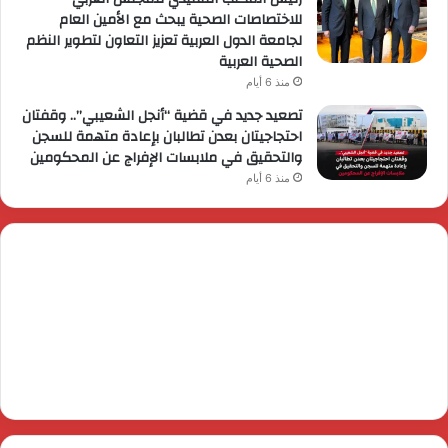
للاختصاصات الصحية يبحث مع الأمين العام
لجامعة الدول العربية تعزيز التعاون لتطوير النظم
الصحية العربية
منذ 6 أيام
تصعيد جديد في قضية “أنجل الشعيبي”.. وقفتان
احتجاجيتان بعدن تطالبان بإعادة متهمة للسجن
والتحقيق في ملابسات الإفراج عن المحكومين
منذ 6 أيام