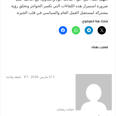
ضرورة استمرار هذه اللقاءات التي تكسر الحواجز وتخلق رؤية
مشتركة لمستقبل العمل العام والسياسي في قلب الجيزة.
شارك هذا الموضوع:
معجب بهذه:
21 مارس، 2026
8
دقيقة واحدة
حماده رمضان