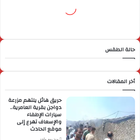
حالة الطقس
أخر المقالات
حريق هائل يلتهم مزرعة
دواجن بقرية العامرية..
سيارات الإطفاء
والإسعاف تهرع إلى
موقع الحادث
منذ يوم واحد