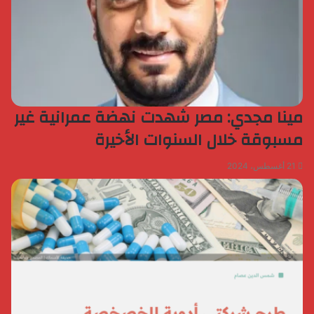
مينا مجدي: مصر شهدت نهضة عمرانية غير
مسبوقة خلال السنوات الأخيرة
21 أغسطس، 2024