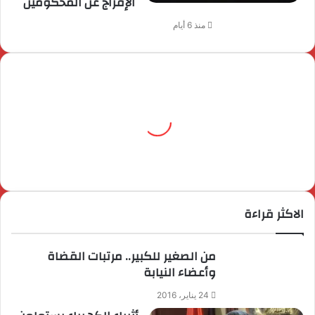
الإفراج عن المحكومين
منذ 6 أيام
الاكثر قراءة
من الصغير للكبير.. مرتبات القضاة
وأعضاء النيابة
24 يناير، 2016