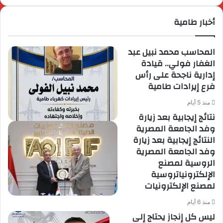
أخبار طامية
المحاسب محمد نبيل عبد
الغفار فولي.. قيادة
إدارية ناجحة على رأس
فرع إيرادات طامية
منذ 5 أيام
نتائج إيجابية بعد زيارة
وفد الجامعة المصرية
النتائج إيجابية بعد زيارة
وفد الجامعة المصرية
الروسية لمصنع
الإلكترونياتروسية
لمصنع الإلكترونيات
منذ 6 أيام
ليس كل إنجاز يحتاج إلى