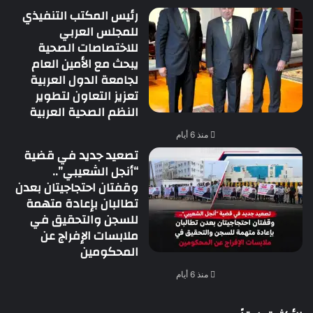
رئيس المكتب التنفيذي
للمجلس العربي
للاختصاصات الصحية
يبحث مع الأمين العام
لجامعة الدول العربية
تعزيز التعاون لتطوير
النظم الصحية العربية
منذ 6 أيام
تصعيد جديد في قضية
“أنجل الشعيبي”..
وقفتان احتجاجيتان بعدن
تطالبان بإعادة متهمة
للسجن والتحقيق في
ملابسات الإفراج عن
المحكومين
منذ 6 أيام