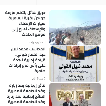
حريق هائل يلتهم مزرعة
دواجن بقرية العامرية..
سيارات الإطفاء
والإسعاف تهرع إلى
موقع الحادث
منذ يوم واحد
المحاسب محمد نبيل
عبد الغفار فولي..
قيادة إدارية ناجحة
على رأس فرع إيرادات
طامية
منذ 5 أيام
نتائج إيجابية بعد زيارة
وفد الجامعة المصرية
النتائج إيجابية بعد زيارة
وفد الجامعة المصرية