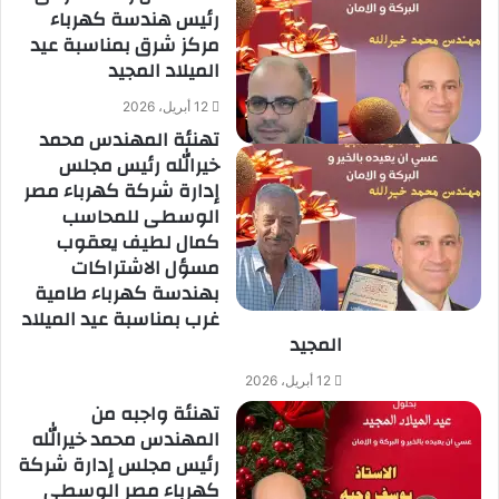
رئيس هندسة كهرباء
مركز شرق بمناسبة عيد
الميلاد المجيد
12 أبريل، 2026
تهنئة المهندس محمد
خيرالله رئيس مجلس
إدارة شركة كهرباء مصر
الوسطى للمحاسب
كمال لطيف يعقوب
مسؤل الاشتراكات
بهندسة كهرباء طامية
غرب بمناسبة عيد الميلاد
المجيد
12 أبريل، 2026
تهنئة واجبه من
المهندس محمد خيرالله
رئيس مجلس إدارة شركة
كهرباء مصر الوسطى