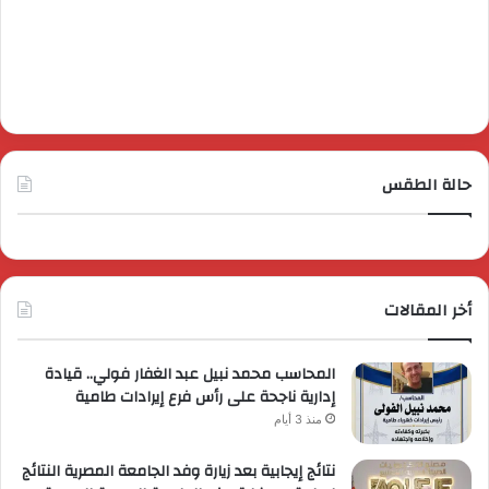
حالة الطقس
أخر المقالات
المحاسب محمد نبيل عبد الغفار فولي.. قيادة
إدارية ناجحة على رأس فرع إيرادات طامية
منذ 3 أيام
نتائج إيجابية بعد زيارة وفد الجامعة المصرية النتائج