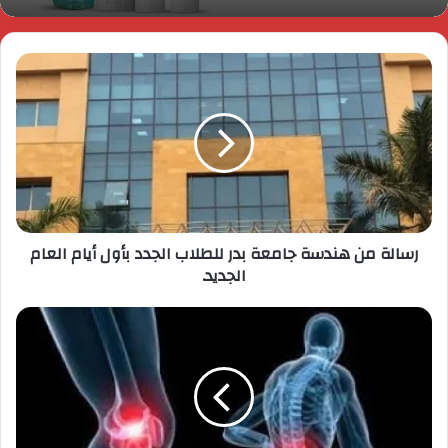
رسالة من هندسة جامعة بدر للطلاب الجدد بأول أيام العام
الجديد.