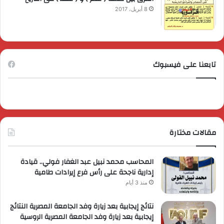
8 أبريل، 2017
تابعنا على فيسبوك
مقالات مختارة
المحاسب محمد نبيل عبد الغفار فولي.. قيادة
إدارية ناجحة على رأس فرع إيرادات طامية
منذ 3 أيام
نتائج إيجابية بعد زيارة وفد الجامعة المصرية النتائج
إيجابية بعد زيارة وفد الجامعة المصرية الروسية