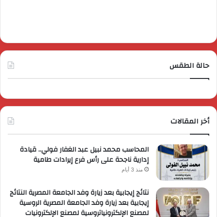
حالة الطقس
أخر المقالات
المحاسب محمد نبيل عبد الغفار فولي.. قيادة
إدارية ناجحة على رأس فرع إيرادات طامية
منذ 3 أيام
نتائج إيجابية بعد زيارة وفد الجامعة المصرية النتائج
إيجابية بعد زيارة وفد الجامعة المصرية الروسية
لمصنع الإلكترونياتروسية لمصنع الإلكترونيات