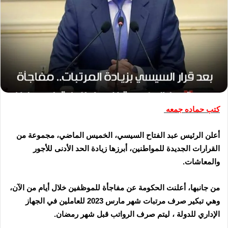
كتب حماده جمعه
أعلن الرئيس عبد الفتاح السيسي، الخميس الماضي، مجموعة من
القرارات الجديدة للمواطنين، أبرزها زيادة الحد الأدنى للأجور
والمعاشات
.
من جانبها، أعلنت الحكومة عن مفاجأة للموظفين خلال أيام من الآن،
وهي تبكير صرف مرتبات شهر مارس 2023 للعاملين في الجهاز
الإداري للدولة ، ليتم صرف الرواتب قبل شهر رمضان
.