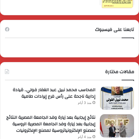
تابعنا على فيسبوك
مقالات مختارة
المحاسب محمد نبيل عبد الغفار فولي.. قيادة
إدارية ناجحة على رأس فرع إيرادات طامية
منذ 3 أيام
نتائج إيجابية بعد زيارة وفد الجامعة المصرية النتائج
إيجابية بعد زيارة وفد الجامعة المصرية الروسية
لمصنع الإلكترونياتروسية لمصنع الإلكترونيات
منذ 4 أيام