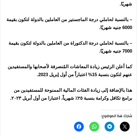
شهريًا
.
–
بالنسبة لحاملي درجة الماجستير من العاملين بالدولة لتكون بقيمة
6000 جنيه شهريًا
.
–
بالنسبة لحاملي درجة الدكتوراة من العاملين بالدولة لتكون بقيمة
7000 جنيه شهريًا
.
كما أعلن الرئيس زيادة المعاشات المُنصرفة لأصحابها والمستفيدين
عنهم لتكون بنسبة 15% اعتباراً من أول إبريل 2023
.
هذا بالإضافة إلى زيادة الفئات المالية الممنوحة للمستفيدين من
برامج تكافل وكرامة بنسبة ٢٥٪؜ شهرياً، اعتبارا من أول أبريل ٢٠٢٣
.
شارك هذا الموضوع: