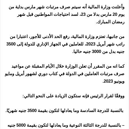
وأعلنت وزارة المالية أنه سيتم صرف مرتبات شهر مارس بداية من
يوم 20 مارس بدلا من 23، لسد احتياجات المواطنين قبل شهر
رمضان المبارك
.
من جانبها، تعتزم وزارة المالية، رفع الحد الأدنى للأجور، اعتبارا من
راتب شهر أبريل 2023، للعاملين في الجهاز الإداري للدولة إلى 3500
جنيه بدل من 3000 جنيه حاليا
.
كما انه من المقرر أن تعلن الوزارة خلال الأيام المقبلة عن مواعيد
صرف مرتبات العاملين في الدولة في كتاب دوري لشهور أبريل ومايو
ويونيو 2023
.
ووفقًا لقرار الرئيس فإنه ستكون الزيادة على النحو التالي
:
بالنسبة للدرجة السادسة وما يعادلها لتكون بقيمة 3500 جنيه شهريًا
.
–
بالنسبة للدرجة الثالثة النوعية وما يعادلها لتكون بقيمة 5000 جنيه