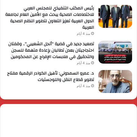
رئيس المكتب التنفيذي للمجلس العربي
للاختصاصات الصحية يبحث مع الأمين العام لجامعة
الدول العربية تعزيز التعاون لتطوير النظم الصحية
العربية
منذ 4 أيام
تصعيد جديد في قضية “أنجل الشعيبي”.. وقفتان
احتجاجيتان بعدن تطالبان بإعادة متهمة للسجن
والتحقيق في ملابسات الإفراج عن المحكومين
منذ 4 أيام
د. عمرو السمدوني: تأهيل الكوادر الرقمية مفتاح
تطوير قطاع النقل واللوجستيات
منذ 4 أيام