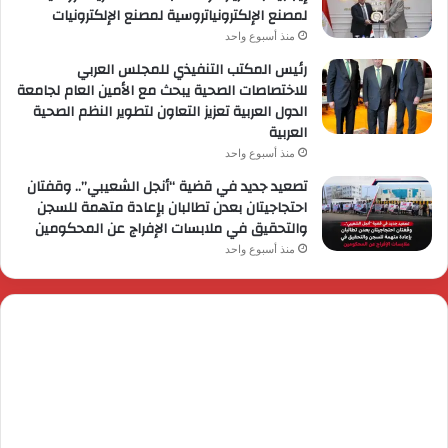
لمصنع الإلكترونياتروسية لمصنع الإلكترونيات
منذ أسبوع واحد
رئيس المكتب التنفيذي للمجلس العربي
للاختصاصات الصحية يبحث مع الأمين العام لجامعة
الدول العربية تعزيز التعاون لتطوير النظم الصحية
العربية
منذ أسبوع واحد
تصعيد جديد في قضية “أنجل الشعيبي”.. وقفتان
احتجاجيتان بعدن تطالبان بإعادة متهمة للسجن
والتحقيق في ملابسات الإفراج عن المحكومين
منذ أسبوع واحد