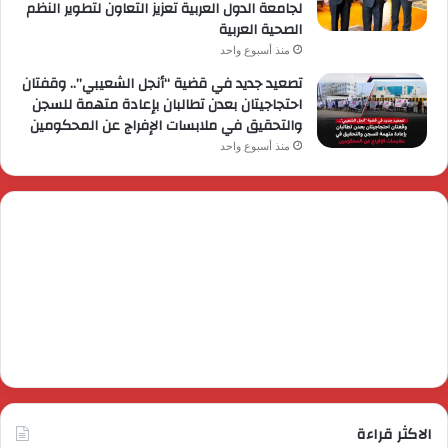
لجامعة الدول العربية تعزيز التعاون لتطوير النظم
الصحية العربية
منذ أسبوع واحد
تصعيد جديد في قضية “أنجل الشعيبي”.. وقفتان
احتجاجيتان بعدن تطالبان بإعادة متهمة للسجن
والتحقيق في ملابسات الإفراج عن المحكومين
منذ أسبوع واحد
الاكثر قراءة