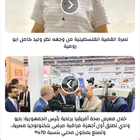
نصرة القضية الفلسطينية من وجهه نظر وليد كامل ابو
رومية
خلال معرض صحة أفريقيا برعاية رئيس الجمهورية: بايو
وادي تطلق أول أجهزة مراقبة مرضى بتكنولوجيا مصرية..
وتصنع بمكون محلي بنسبة 70%