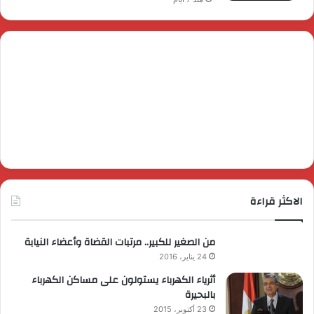
الاكثر قراءة
من الصغير للكبير.. مرتبات القضاة وأعضاء النيابة
24 يناير، 2016
أثرياء الكهرباء يستولون على مساكن الكهرباء
بالبحيرة
23 أكتوبر، 2015