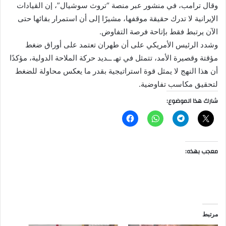
وقال ترامب، في منشور عبر منصة “تروث سوشيال”، إن القيادات
الإيرانية لا تدرك حقيقة موقفها، مشيرًا إلى أن استمرار بقائها حتى
الآن يرتبط فقط بإتاحة فرصة التفاوض.
وشدد الرئيس الأمريكي على أن طهران تعتمد على أوراق ضغط
مؤقتة وقصيرة الأمد، تتمثل في تهـ ــديد حركة الملاحة الدولية، مؤكدًا
أن هذا النهج لا يمثل قوة استراتيجية بقدر ما يعكس محاولة للضغط
لتحقيق مكاسب تفاوضية.
شارك هذا الموضوع:
معجب بهذه:
مرتبط