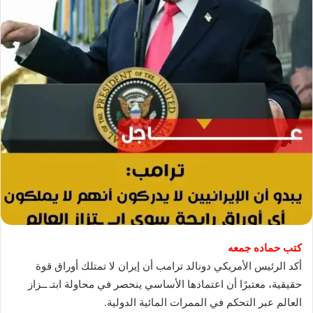
كتب حماده جمعه
أكد الرئيس الأمريكي دونالد ترامب أن إيران لا تمتلك أوراق قوة
حقيقية، معتبرًا أن اعتمادها الأساسي ينحصر في محاولة ابتـ ــزاز
العالم عبر التحكم في الممرات المائية الدولية.