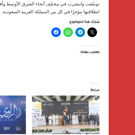
توسّعت وانتشرت في مختلف أنحاء الشرق الأوسط وأفريقي
انطلاقتها مؤخرًا في كل من المملكة العربية السعودية، وق
شارك هذا الموضوع:
معجب بهذه:
مرتبط
كردان
جولد