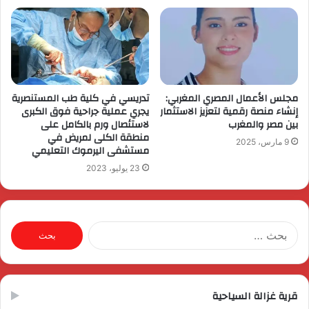
مجلس الأعمال المصري المغربي:
تدريسي في كلية طب المستنصرية
إنشاء منصة رقمية لتعزيز الاستثمار
يجري عملية جراحية فوق الكبرى
بين مصر والمغرب
لاستئصال ورم بالكامل على
منطقة الكلى لمريض في
9 مارس، 2025
مستشفى اليرموك التعليمي
23 يوليو، 2023
البحث
عن:
قرية غزالة السياحية