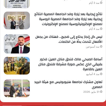
منذ 3 أيام
نتائج إيجابية بعد زيارة وفد الجامعة المصرية النتائج
إيجابية بعد زيارة وفد الجامعة المصرية الروسية
لمصنع الإلكترونياتروسية لمصنع الإلكترونيات
منذ 4 أيام
ليس كل إنجاز يحتاج إلى ضجيج… فهناك من يجعل
الأفعال تتحدث بدلًا من الكلمات.
منذ أسبوعين
أسامة الصبحي مالك فندق منازل العين: فخور
بفريقي الذي عكس صورة مشرفة لفندق منازل
العين بالقاهرة
منذ 4 أسابيع
تعاون مشترك لجامعة هليوبوليس مع هيئة البريد
المصرى
31 مايو، 2026