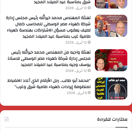
شرق بمناسبة عيد الميلاد المجيد
12 أبريل، 2026
تهنئة المهندس محمد خيرالله رئيس مجلس إدارة
شركة كهرباء مصر الوسطى للمحاسب كمال
لطيف يعقوب مسؤل الاشتراكات بهندسة كهرباء
طامية غرب بمناسبة عيد الميلاد المجيد
12 أبريل، 2026
تهنئة واجبه من المهندس محمد خيرالله رئيس
مجلس إدارة شركة كهرباء مصر الوسطى للاستاذ
يوسف وجيه بمناسبة عيد الميلاد المجيد
12 أبريل، 2026
“محمد أبو طالب.. رجل الأرقام الذي أعاد الانضباط
لمنظومة إيرادات كهرباء طامية شرق وغرب”
6 أبريل، 2026
مختارات للقراءة