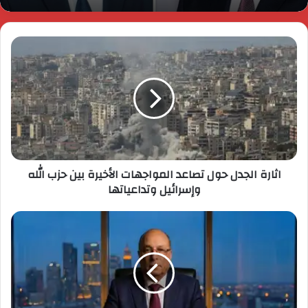
اثارة الجدل حول تصاعد المواجهات الأخيرة بين حزب الله
وإسرائيل وتداعياتها