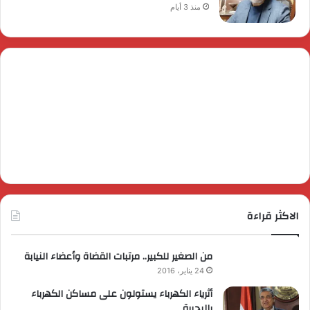
منذ 3 أيام
الاكثر قراءة
من الصغير للكبير.. مرتبات القضاة وأعضاء النيابة
24 يناير، 2016
أثرياء الكهرباء يستولون على مساكن الكهرباء
بالبحيرة