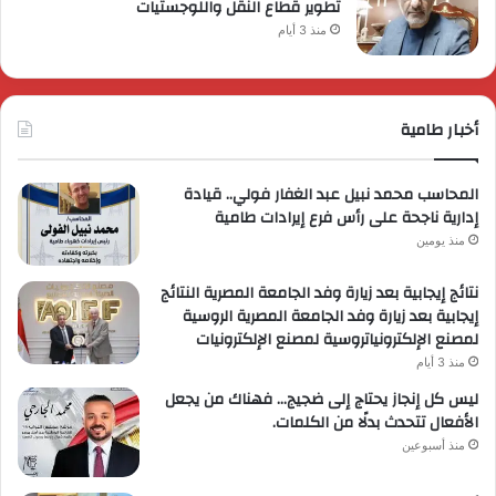
تطوير قطاع النقل واللوجستيات
منذ 3 أيام
أخبار طامية
المحاسب محمد نبيل عبد الغفار فولي.. قيادة
إدارية ناجحة على رأس فرع إيرادات طامية
منذ يومين
نتائج إيجابية بعد زيارة وفد الجامعة المصرية النتائج
إيجابية بعد زيارة وفد الجامعة المصرية الروسية
لمصنع الإلكترونياتروسية لمصنع الإلكترونيات
منذ 3 أيام
ليس كل إنجاز يحتاج إلى ضجيج… فهناك من يجعل
الأفعال تتحدث بدلًا من الكلمات.
منذ أسبوعين