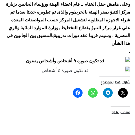
وعلى هامش حفل الختام .. قام اعضاء الهيئة ورؤساء الجانبين بزيارة
مركز التنبؤ بمقر الهيئة بالخرطوم والذى تم تطويره حديثا بعدما تم
شراء الاجهزة المطلوبة لتشغيل المركز حسب المواصفات المعدة
علي غرار مركز التنبؤ بقطاع التخطيط بوزارة الموارد المائية والري
المصرية ، وسيتم قريبا عقد دورات تدريبيةبالتنسيق بين الجانبين فى
هذا الشأن
.
شارك هذا الموضوع:
معجب بهذه: