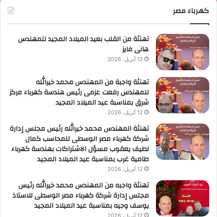
لوزارية
كهرباء مصر
ريادة
لأعمال
تهنئة من القلب بعيد الميلاد المجيد للمهندس
هانى فايز
12 أبريل، 2026
تهنئة واجبة من المهندس محمد خيرالله
للمهندس رفعت عزمى رئيس هندسة كهرباء مركز
شرق بمناسبة عيد الميلاد المجيد
12 أبريل، 2026
تهنئة المهندس محمد خيرالله رئيس مجلس إدارة
شركة كهرباء مصر الوسطى للمحاسب كمال
لطيف يعقوب مسؤل الاشتراكات بهندسة كهرباء
طامية غرب بمناسبة عيد الميلاد المجيد
12 أبريل، 2026
تهنئة واجبه من المهندس محمد خيرالله رئيس
مجلس إدارة شركة كهرباء مصر الوسطى للاستاذ
يوسف وجيه بمناسبة عيد الميلاد المجيد
12 أبريل، 2026