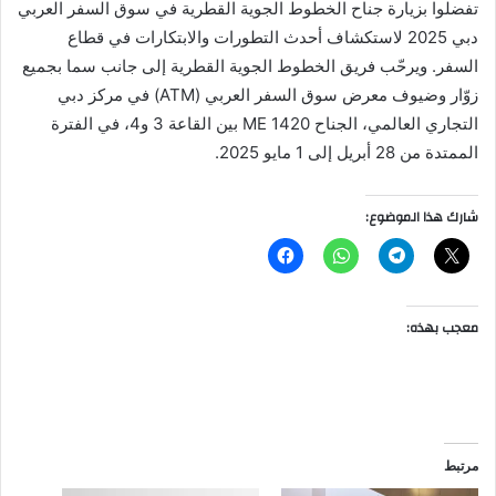
تفضلوا بزيارة جناح الخطوط الجوية القطرية في سوق السفر العربي
دبي 2025 لاستكشاف أحدث التطورات والابتكارات في قطاع
السفر. ويرحّب فريق الخطوط الجوية القطرية إلى جانب سما بجميع
زوّار وضيوف معرض سوق السفر العربي (ATM) في مركز دبي
التجاري العالمي، الجناح ME 1420 بين القاعة 3 و4، في الفترة
الممتدة من 28 أبريل إلى 1 مايو 2025.
شارك هذا الموضوع:
معجب بهذه:
مرتبط