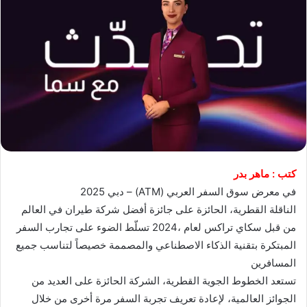
كتب : ماهر بدر
في معرض سوق السفر العربي (ATM) – دبي 2025
الناقلة القطرية، الحائزة على جائزة أفضل شركة طيران في العالم
من قبل سكاي تراكس لعام ،2024 تسلّط الضوء على تجارب السفر
المبتكرة بتقنية الذكاء الاصطناعي والمصممة خصيصاً لتناسب جميع
المسافرين
تستعد الخطوط الجوية القطرية، الشركة الحائزة على العديد من
الجوائز العالمية، لإعادة تعريف تجربة السفر مرة أخرى من خلال