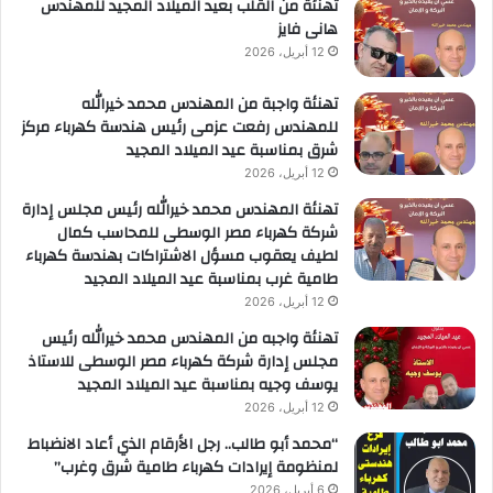
تهنئة من القلب بعيد الميلاد المجيد للمهندس
هانى فايز
12 أبريل، 2026
تهنئة واجبة من المهندس محمد خيرالله
للمهندس رفعت عزمى رئيس هندسة كهرباء مركز
شرق بمناسبة عيد الميلاد المجيد
12 أبريل، 2026
تهنئة المهندس محمد خيرالله رئيس مجلس إدارة
شركة كهرباء مصر الوسطى للمحاسب كمال
لطيف يعقوب مسؤل الاشتراكات بهندسة كهرباء
طامية غرب بمناسبة عيد الميلاد المجيد
12 أبريل، 2026
تهنئة واجبه من المهندس محمد خيرالله رئيس
مجلس إدارة شركة كهرباء مصر الوسطى للاستاذ
يوسف وجيه بمناسبة عيد الميلاد المجيد
12 أبريل، 2026
“محمد أبو طالب.. رجل الأرقام الذي أعاد الانضباط
لمنظومة إيرادات كهرباء طامية شرق وغرب”
6 أبريل، 2026