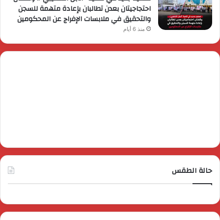
احتجاجيتان بعدن تطالبان بإعادة متهمة للسجن
والتحقيق في ملابسات الإفراج عن المحكومين
منذ 6 أيام
حالة الطقس