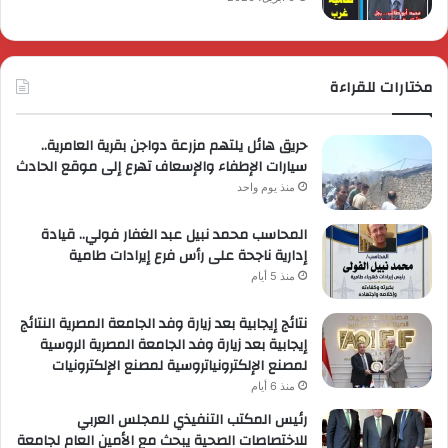
مختارات للقراءة
حريق هائل يلتهم مزرعة دواجن بقرية العامرية..
سيارات الإطفاء والإسعاف تهرع إلى موقع الحادث
منذ يوم واحد
المحاسب محمد نبيل عبد الغفار فولي.. قيادة
إدارية ناجحة على رأس فرع إيرادات طامية
منذ 5 أيام
نتائج إيجابية بعد زيارة وفد الجامعة المصرية النتائج
إيجابية بعد زيارة وفد الجامعة المصرية الروسية
لمصنع الإلكترونياتروسية لمصنع الإلكترونيات
منذ 6 أيام
رئيس المكتب التنفيذي للمجلس العربي
للاختصاصات الصحية يبحث مع الأمين العام لجامعة