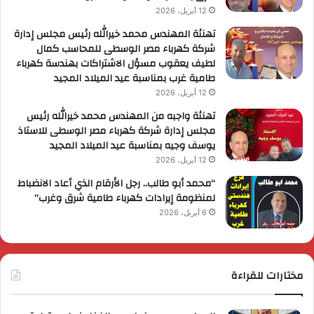
12 أبريل، 2026
تهنئة المهندس محمد خيرالله رئيس مجلس إدارة
شركة كهرباء مصر الوسطى للمحاسب كمال
لطيف يعقوب مسؤل الاشتراكات بهندسة كهرباء
طامية غرب بمناسبة عيد الميلاد المجيد
12 أبريل، 2026
تهنئة واجبه من المهندس محمد خيرالله رئيس
مجلس إدارة شركة كهرباء مصر الوسطى للاستاذ
يوسف وجيه بمناسبة عيد الميلاد المجيد
12 أبريل، 2026
“محمد أبو طالب.. رجل الأرقام الذي أعاد الانضباط
لمنظومة إيرادات كهرباء طامية شرق وغرب”
6 أبريل، 2026
مختارات للقراءة