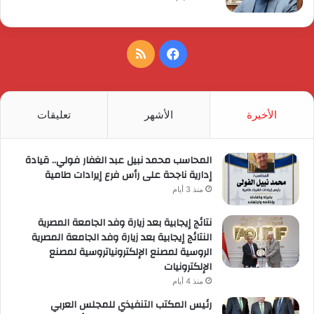
فيسبوك
ملخص
الموقع
RSS
الأخيرة
الأشهر
تعليقات
المحاسب محمد نبيل عبد الغفار فولي.. قيادة
إدارية ناجحة على رأس فرع إيرادات طامية
منذ 3 أيام
نتائج إيجابية بعد زيارة وفد الجامعة المصرية
النتائج إيجابية بعد زيارة وفد الجامعة المصرية
الروسية لمصنع الإلكترونياتروسية لمصنع
الإلكترونيات
منذ 4 أيام
رئيس المكتب التنفيذي للمجلس العربي