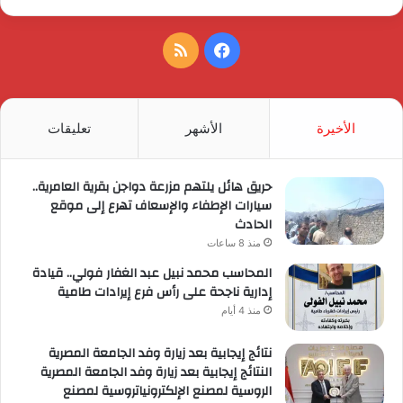
فيسبوك
ملخص
الموقع
RSS
الأخيرة
الأشهر
تعليقات
حريق هائل يلتهم مزرعة دواجن بقرية العامرية..
سيارات الإطفاء والإسعاف تهرع إلى موقع
الحادث
منذ 8 ساعات
المحاسب محمد نبيل عبد الغفار فولي.. قيادة
إدارية ناجحة على رأس فرع إيرادات طامية
منذ 4 أيام
نتائج إيجابية بعد زيارة وفد الجامعة المصرية
النتائج إيجابية بعد زيارة وفد الجامعة المصرية
الروسية لمصنع الإلكترونياتروسية لمصنع