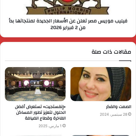
فيليب موريس مصر تعلن عن الأسعار الجديدة لمنتجاتها بدأ
من 2 فبراير 2026
مقالات ذات صلة
الصمت والفكر
«إنفستجيت» تستعرض أفضل
الحلول لتعزيز تطور المساكن
28 سبتمبر، 2024
الفاخرة وقطاع الضيافة
1 مارس، 2025