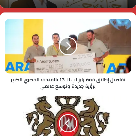
تفاصيل إطلاق قمة رايز اب الـ 13 بالمتحف المصري الكبير
برؤية جديدة وتوسع عالمي