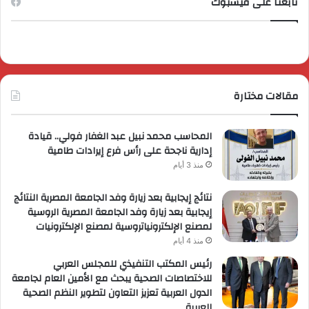
تابعنا على فيسبوك
مقالات مختارة
المحاسب محمد نبيل عبد الغفار فولي.. قيادة
إدارية ناجحة على رأس فرع إيرادات طامية
منذ 3 أيام
نتائج إيجابية بعد زيارة وفد الجامعة المصرية النتائج
إيجابية بعد زيارة وفد الجامعة المصرية الروسية
لمصنع الإلكترونياتروسية لمصنع الإلكترونيات
منذ 4 أيام
رئيس المكتب التنفيذي للمجلس العربي
للاختصاصات الصحية يبحث مع الأمين العام لجامعة
الدول العربية تعزيز التعاون لتطوير النظم الصحية
العربية