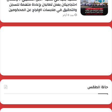
احتجاجيتان بعدن تطالبان بإعادة متهمة للسجن
والتحقيق في ملابسات الإفراج عن المحكومين
منذ 6 أيام
حالة الطقس