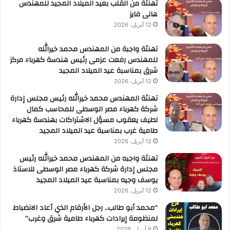
تهنئة من القلب بعيد الميلاد المجيد للمهندس
هانى فايز
12 أبريل، 2026
تهنئة واجبة من المهندس محمد خيرالله
للمهندس رفعت عزمى رئيس هندسة كهرباء مركز
شرق بمناسبة عيد الميلاد المجيد
12 أبريل، 2026
تهنئة المهندس محمد خيرالله رئيس مجلس إدارة
شركة كهرباء مصر الوسطى للمحاسب كمال
لطيف يعقوب مسؤل الاشتراكات بهندسة كهرباء
طامية غرب بمناسبة عيد الميلاد المجيد
12 أبريل، 2026
تهنئة واجبه من المهندس محمد خيرالله رئيس
مجلس إدارة شركة كهرباء مصر الوسطى للاستاذ
يوسف وجيه بمناسبة عيد الميلاد المجيد
12 أبريل، 2026
“محمد أبو طالب.. رجل الأرقام الذي أعاد الانضباط
لمنظومة إيرادات كهرباء طامية شرق وغرب”
6 أبريل، 2026