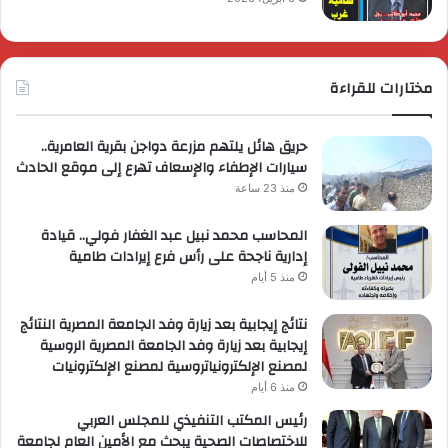
مختارات للقراءة
حريق هائل يلتهم مزرعة دواجن بقرية العامرية..
سيارات الإطفاء والإسعاف تهرع إلى موقع الحادث
منذ 23 ساعة
المحاسب محمد نبيل عبد الغفار فولي.. قيادة
إدارية ناجحة على رأس فرع إيرادات طامية
منذ 5 أيام
نتائج إيجابية بعد زيارة وفد الجامعة المصرية النتائج
إيجابية بعد زيارة وفد الجامعة المصرية الروسية
لمصنع الإلكترونياتروسية لمصنع الإلكترونيات
منذ 6 أيام
رئيس المكتب التنفيذي للمجلس العربي
للاختصاصات الصحية يبحث مع الأمين العام لجامعة