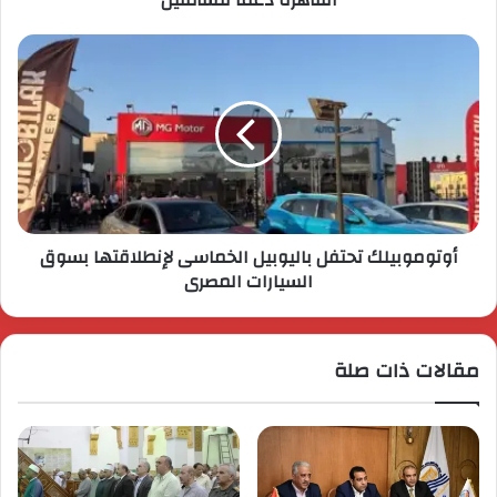
القاهرة دعمًا للسائقين
أوتوموبيلك تحتفل باليوبيل الخماسى لإنطلاقتها بسوق
السيارات المصرى
مقالات ذات صلة