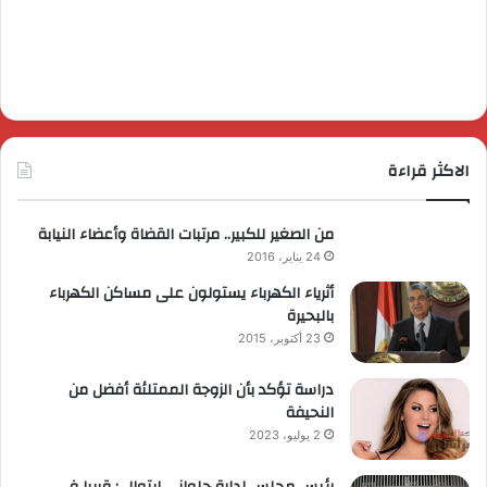
الاكثر قراءة
من الصغير للكبير.. مرتبات القضاة وأعضاء النيابة
24 يناير، 2016
أثرياء الكهرباء يستولون على مساكن الكهرباء
بالبحيرة
23 أكتوبر، 2015
دراسة تؤكد بأن الزوجة الممتلئة أفضل من
النحيفة
2 يوليو، 2023