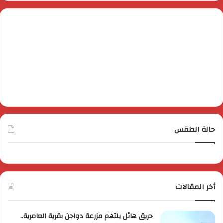
حالة الطقس
أخر المقالات
حريق هائل يلتهم مزرعة دواجن بقرية العامرية..