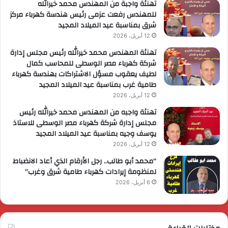
تهنئة واجبة من المهندس محمد خيرالله
للمهندس رفعت عزمى رئيس هندسة كهرباء مركز
شرق بمناسبة عيد الميلاد المجيد
12 أبريل، 2026
تهنئة المهندس محمد خيرالله رئيس مجلس إدارة
شركة كهرباء مصر الوسطى للمحاسب كمال
لطيف يعقوب مسؤل الاشتراكات بهندسة كهرباء
طامية غرب بمناسبة عيد الميلاد المجيد
12 أبريل، 2026
تهنئة واجبه من المهندس محمد خيرالله رئيس
مجلس إدارة شركة كهرباء مصر الوسطى للاستاذ
يوسف وجيه بمناسبة عيد الميلاد المجيد
12 أبريل، 2026
“محمد أبو طالب.. رجل الأرقام الذي أعاد الانضباط
لمنظومة إيرادات كهرباء طامية شرق وغرب”
6 أبريل، 2026