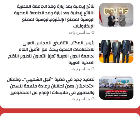
نتائج إيجابية بعد زيارة وفد الجامعة المصرية
النتائج إيجابية بعد زيارة وفد الجامعة المصرية
الروسية لمصنع الإلكترونياتروسية لمصنع
الإلكترونيات
منذ أسبوع واحد
رئيس المكتب التنفيذي للمجلس العربي
للاختصاصات الصحية يبحث مع الأمين العام
لجامعة الدول العربية تعزيز التعاون لتطوير النظم
الصحية العربية
منذ أسبوع واحد
تصعيد جديد في قضية “أنجل الشعيبي”.. وقفتان
احتجاجيتان بعدن تطالبان بإعادة متهمة للسجن
والتحقيق في ملابسات الإفراج عن المحكومين
منذ أسبوع واحد