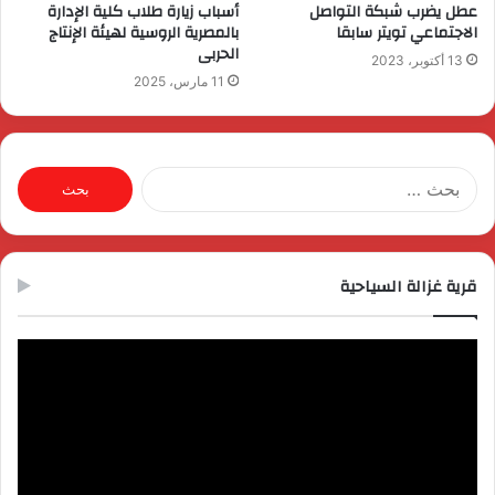
عطل يضرب شبكة التواصل
أسباب زيارة طلاب كلية الإدارة
الاجتماعي تويتر سابقا
بالمصرية الروسية لهيئة الإنتاج
الحربى
13 أكتوبر، 2023
11 مارس، 2025
البحث
عن:
قرية غزالة السياحية
مشغل
الفيديو