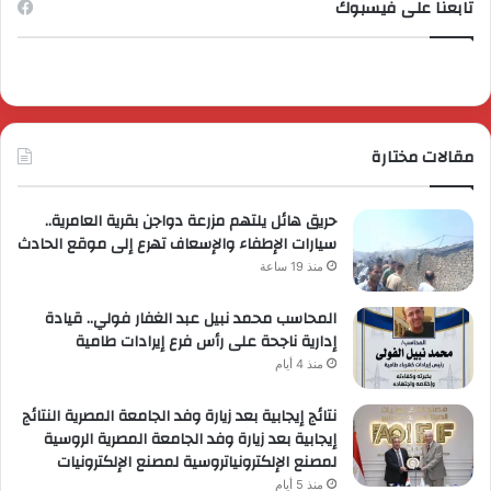
تابعنا على فيسبوك
مقالات مختارة
حريق هائل يلتهم مزرعة دواجن بقرية العامرية..
سيارات الإطفاء والإسعاف تهرع إلى موقع الحادث
منذ 19 ساعة
المحاسب محمد نبيل عبد الغفار فولي.. قيادة
إدارية ناجحة على رأس فرع إيرادات طامية
منذ 4 أيام
نتائج إيجابية بعد زيارة وفد الجامعة المصرية النتائج
إيجابية بعد زيارة وفد الجامعة المصرية الروسية
لمصنع الإلكترونياتروسية لمصنع الإلكترونيات
منذ 5 أيام