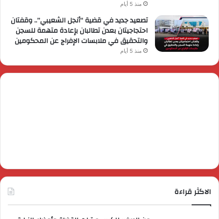
منذ 5 أيام
تصعيد جديد في قضية “أنجل الشعيبي”.. وقفتان
احتجاجيتان بعدن تطالبان بإعادة متهمة للسجن
والتحقيق في ملابسات الإفراج عن المحكومين
منذ 5 أيام
الاكثر قراءة