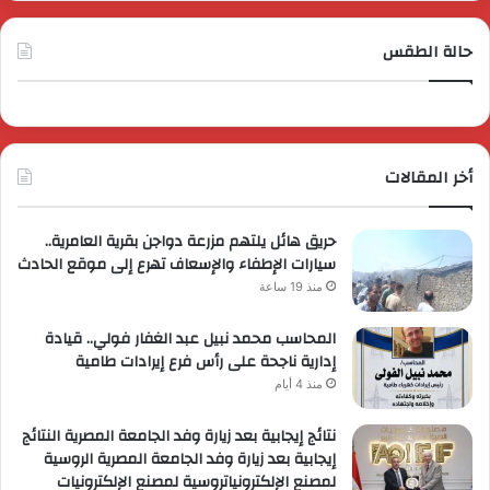
حالة الطقس
أخر المقالات
حريق هائل يلتهم مزرعة دواجن بقرية العامرية..
سيارات الإطفاء والإسعاف تهرع إلى موقع الحادث
منذ 19 ساعة
المحاسب محمد نبيل عبد الغفار فولي.. قيادة
إدارية ناجحة على رأس فرع إيرادات طامية
منذ 4 أيام
نتائج إيجابية بعد زيارة وفد الجامعة المصرية النتائج
إيجابية بعد زيارة وفد الجامعة المصرية الروسية
لمصنع الإلكترونياتروسية لمصنع الإلكترونيات