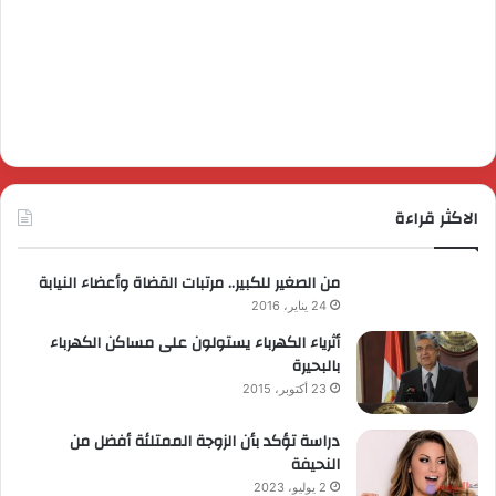
الاكثر قراءة
من الصغير للكبير.. مرتبات القضاة وأعضاء النيابة
24 يناير، 2016
أثرياء الكهرباء يستولون على مساكن الكهرباء
بالبحيرة
23 أكتوبر، 2015
دراسة تؤكد بأن الزوجة الممتلئة أفضل من
النحيفة
2 يوليو، 2023