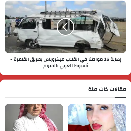
إصابة 16 مواطنا في انقلاب ميكروباص بطريق القاهرة -
أسيوط الغربي بالفيوم
مقالات ذات صلة