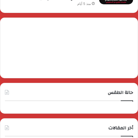
منذ 5 أيام
حالة الطقس
أخر المقالات