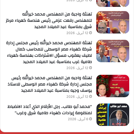
تهنئة واجبة من المهندس محمد خيرالله
للمهندس رفعت عزمى رئيس هندسة كهرباء مركز
شرق بمناسبة عيد الميلاد المجيد
12 أبريل، 2026
تهنئة المهندس محمد خيرالله رئيس مجلس إدارة
شركة كهرباء مصر الوسطى للمحاسب كمال
لطيف يعقوب مسؤل الاشتراكات بهندسة كهرباء
طامية غرب بمناسبة عيد الميلاد المجيد
12 أبريل، 2026
تهنئة واجبه من المهندس محمد خيرالله رئيس
مجلس إدارة شركة كهرباء مصر الوسطى للاستاذ
يوسف وجيه بمناسبة عيد الميلاد المجيد
12 أبريل، 2026
“محمد أبو طالب.. رجل الأرقام الذي أعاد الانضباط
لمنظومة إيرادات كهرباء طامية شرق وغرب”
6 أبريل، 2026