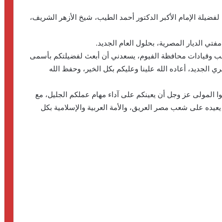
لفضيلة الإمام الأكبر الدكتور أحمد الطيب، شيخ الأزهر الشريف،
مفتي الديار المصرية، بحلول العام الجديد.
شعب وقيادات محافظة الفيوم، يسعدني أن أبعث لفضيلتكم بأسمى
ي الجديد، أعاده الله علينا وعليكم بكل الخير، وحفظ الله
وا المولى عز وجل أن يعينكم على آداء مهام عملكم الجليل، مع
عيده على شعب مصر العريق، والأمة العربية والإسلامية بكل