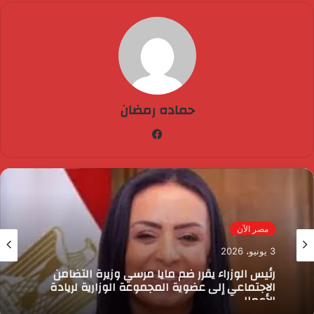
حماده رمضان
فيسبوك
مصر الآن
3 يونيو، 2026
رئيس الوزراء يقرر ضم مايا مرسي وزيرة التضامن
الاجتماعي إلى عضوية المجموعة الوزارية لريادة
الأعمال