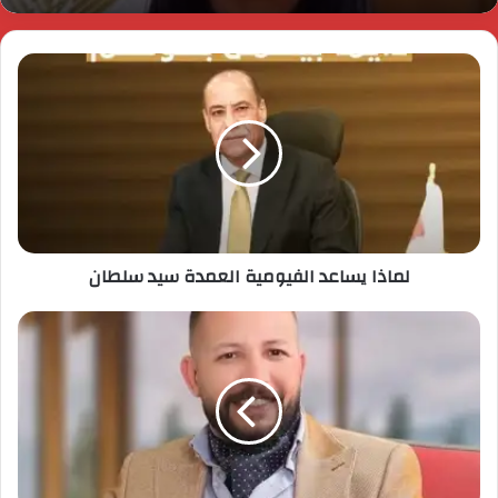
لماذا يساعد الفيومية العمدة سيد سلطان