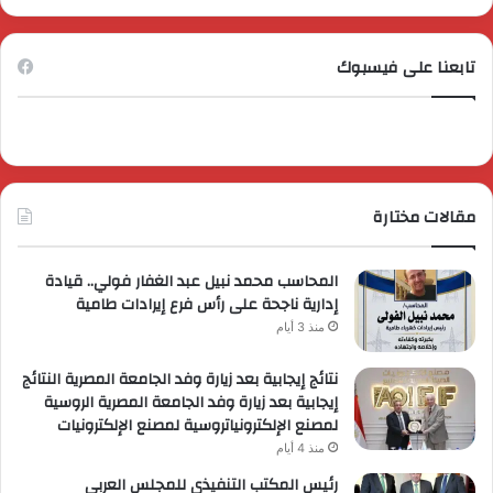
تابعنا على فيسبوك
مقالات مختارة
المحاسب محمد نبيل عبد الغفار فولي.. قيادة
إدارية ناجحة على رأس فرع إيرادات طامية
منذ 3 أيام
نتائج إيجابية بعد زيارة وفد الجامعة المصرية النتائج
إيجابية بعد زيارة وفد الجامعة المصرية الروسية
لمصنع الإلكترونياتروسية لمصنع الإلكترونيات
منذ 4 أيام
رئيس المكتب التنفيذي للمجلس العربي