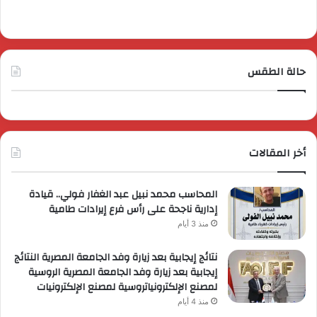
حالة الطقس
أخر المقالات
المحاسب محمد نبيل عبد الغفار فولي.. قيادة
إدارية ناجحة على رأس فرع إيرادات طامية
منذ 3 أيام
نتائج إيجابية بعد زيارة وفد الجامعة المصرية النتائج
إيجابية بعد زيارة وفد الجامعة المصرية الروسية
لمصنع الإلكترونياتروسية لمصنع الإلكترونيات
منذ 4 أيام