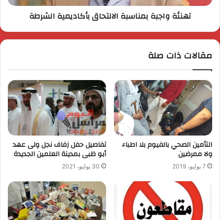
تهنئة واجبة بمناسبة الالتحاق بأكاديمية الشرطة
مقالات ذات صلة
التأمين الصحي بالفيوم بلا اطباء
تفاصيل حفل زفاف نجل ولى عهد
ولا ممرضين
أبو ظبى بمدينة العلمين الجديدة
7 يوليو، 2019
30 يوليو، 2021