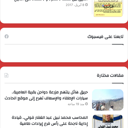
8 أبريل، 2017
تابعنا على فيسبوك
مقالات مختارة
حريق هائل يلتهم مزرعة دواجن بقرية العامرية..
سيارات الإطفاء والإسعاف تهرع إلى موقع الحادث
منذ 19 ساعة
المحاسب محمد نبيل عبد الغفار فولي.. قيادة
إدارية ناجحة على رأس فرع إيرادات طامية