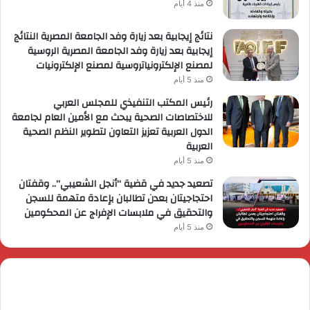
منذ 4 أيام
نتائج إيجابية بعد زيارة وفد الجامعة المصرية النتائج
إيجابية بعد زيارة وفد الجامعة المصرية الروسية
لمصنع الإلكترونياتروسية لمصنع الإلكترونيات
منذ 5 أيام
رئيس المكتب التنفيذي للمجلس العربي
للاختصاصات الصحية يبحث مع الأمين العام لجامعة
الدول العربية تعزيز التعاون لتطوير النظم الصحية
العربية
منذ 5 أيام
تصعيد جديد في قضية “أنجل الشعيبي”.. وقفتان
احتجاجيتان بعدن تطالبان بإعادة متهمة للسجن
والتحقيق في ملابسات الإفراج عن المحكومين
منذ 5 أيام