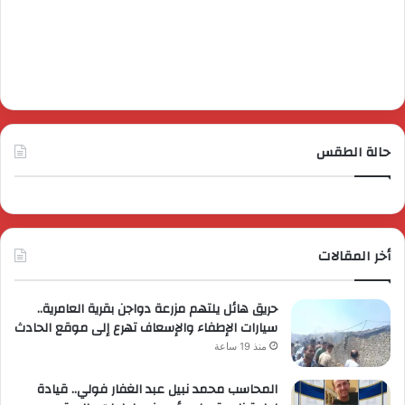
حالة الطقس
أخر المقالات
حريق هائل يلتهم مزرعة دواجن بقرية العامرية..
سيارات الإطفاء والإسعاف تهرع إلى موقع الحادث
منذ 19 ساعة
المحاسب محمد نبيل عبد الغفار فولي.. قيادة