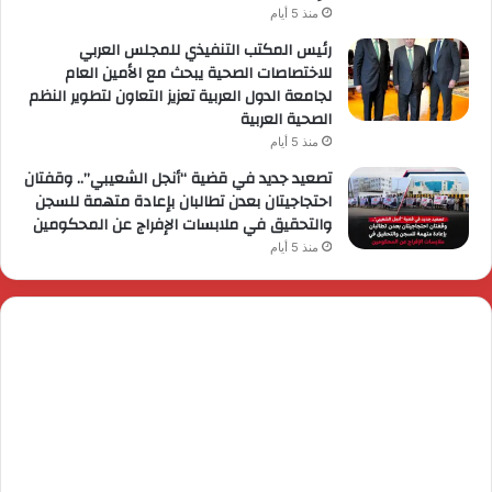
منذ 5 أيام
رئيس المكتب التنفيذي للمجلس العربي
للاختصاصات الصحية يبحث مع الأمين العام
لجامعة الدول العربية تعزيز التعاون لتطوير النظم
الصحية العربية
منذ 5 أيام
تصعيد جديد في قضية “أنجل الشعيبي”.. وقفتان
احتجاجيتان بعدن تطالبان بإعادة متهمة للسجن
والتحقيق في ملابسات الإفراج عن المحكومين
منذ 5 أيام