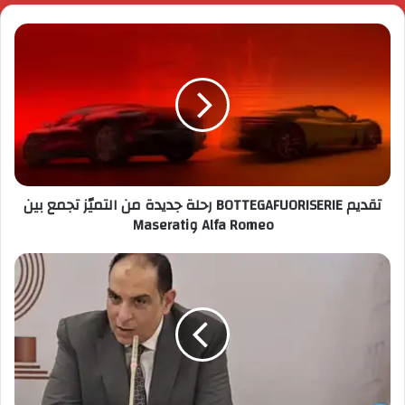
تقديم BOTTEGAFUORISERIE رحلة جديدة من التميّز تجمع بين
Alfa Romeo وMaserati