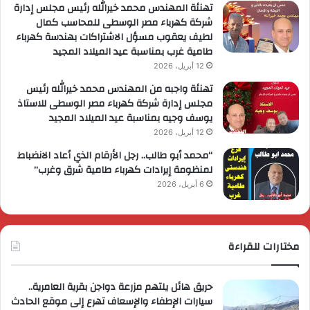
تهنئة المهندس محمد خيرالله رئيس مجلس إدارة
شركة كهرباء مصر الوسطى للمحاسب كمال
لطيف يعقوب مسؤل الاشتراكات بهندسة كهرباء
طامية غرب بمناسبة عيد الميلاد المجيد
12 أبريل، 2026
تهنئة واجبه من المهندس محمد خيرالله رئيس
مجلس إدارة شركة كهرباء مصر الوسطى للاستاذ
يوسف وجيه بمناسبة عيد الميلاد المجيد
12 أبريل، 2026
“محمد أبو طالب.. رجل الأرقام الذي أعاد الانضباط
لمنظومة إيرادات كهرباء طامية شرق وغرب”
6 أبريل، 2026
مختارات للقراءة
حريق هائل يلتهم مزرعة دواجن بقرية العامرية..
سيارات الإطفاء والإسعاف تهرع إلى موقع الحادث