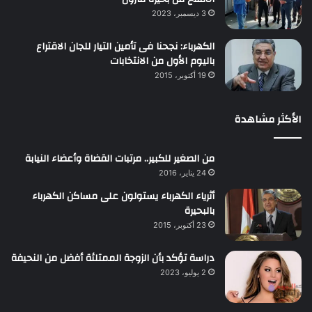
3 ديسمبر، 2023
الكهرباء: نجحنا فى تأمين التيار للجان الاقتراع
باليوم الأول من الانتخابات
19 أكتوبر، 2015
الأكثر مشاهدة
من الصغير للكبير.. مرتبات القضاة وأعضاء النيابة
24 يناير، 2016
أثرياء الكهرباء يستولون على مساكن الكهرباء
بالبحيرة
23 أكتوبر، 2015
دراسة تؤكد بأن الزوجة الممتلئة أفضل من النحيفة
2 يوليو، 2023