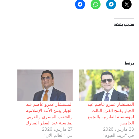
معجب بهذه:
مرتبط
المستشار عمرو عاصم عبد
المستشار عمرو عاصم عبد
الجبار يفتتح الفرع الثالث
الجبار يهنئ الأمة الإسلامية
لمؤسسته القانونية بالتجمع
والشعب المصري والعربي
الخامس
بمناسبة عيد الفطر المبارك
23 مارس، 2026
27 مارس، 2026
في "تريند الفيوم"
في "العالم الان"