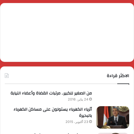
الاكثر قراءة
من الصغير للكبير.. مرتبات القضاة وأعضاء النيابة
24 يناير، 2016
أثرياء الكهرباء يستولون على مساكن الكهرباء
بالبحيرة
23 أكتوبر، 2015