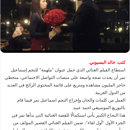
كتب: خالد البسيوني.
استطاع الفيلم الغنائي الذي حمل عنوان “ملهمة” للنجم إسماعيل
تمر أن يحدث ضجة واسعة على منصات التواصل الاجتماعي، متخطي
حاجز المليون مشاهدة ومتربع على قائمة المحتوى الرائج في العديد
من الدول العربية.
العمل من كلمات والحان وإخراج النجم اسماعيل تمر فيما قام
بالتوزيع الموسيقي احمد عبيد
هذا النجاح الكبير يأتي استكمالًا للقصة الغنائية التي بدأها تمر في
الجزء الأول “أول لقاء”، ضمن الفيلم الغنائي القصير المؤلف من