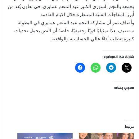
يجمعه بالنجم السوري الكبير عبد المنعم عمايري، في تعاون يُعد من
أبرز المفاجآت الفنية المنتظرة خلال الايام القادمة
وأضاف تمر أن مشاركة النجم عبد المنعم عمايري في البطولة
ستضيف بعدًا تمثيليًا قويًا وحقيقيًا، خاصةً أن النص يحمل تحديات
كبيرة تتطلب أداءً عالي الحساسية والواقعية.
شارك هذا الموضوع:
معجب بهذه:
مرتبط