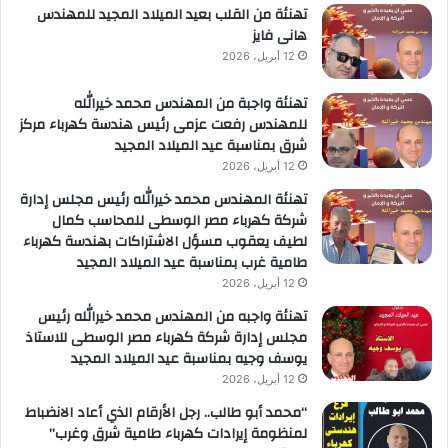
تهنئة من القلب بعيد الميلاد المجيد للمهندس
هانى فايز
12 أبريل، 2026
تهنئة واجبة من المهندس محمد خيرالله
للمهندس رفعت عزمى رئيس هندسة كهرباء مركز
شرق بمناسبة عيد الميلاد المجيد
12 أبريل، 2026
تهنئة المهندس محمد خيرالله رئيس مجلس إدارة
شركة كهرباء مصر الوسطى للمحاسب كمال
لطيف يعقوب مسؤل الاشتراكات بهندسة كهرباء
طامية غرب بمناسبة عيد الميلاد المجيد
12 أبريل، 2026
تهنئة واجبه من المهندس محمد خيرالله رئيس
مجلس إدارة شركة كهرباء مصر الوسطى للاستاذ
يوسف وجيه بمناسبة عيد الميلاد المجيد
12 أبريل، 2026
“محمد أبو طالب.. رجل الأرقام الذي أعاد الانضباط
لمنظومة إيرادات كهرباء طامية شرق وغرب”