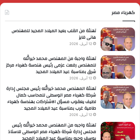
لمجموعة
لوزارية
كهرباء مصر
ريادة
لأعمال
تهنئة من القلب بعيد الميلاد المجيد للمهندس
هانى فايز
12 أبريل، 2026
تهنئة واجبة من المهندس محمد خيرالله
للمهندس رفعت عزمى رئيس هندسة كهرباء مركز
شرق بمناسبة عيد الميلاد المجيد
12 أبريل، 2026
تهنئة المهندس محمد خيرالله رئيس مجلس إدارة
شركة كهرباء مصر الوسطى للمحاسب كمال
لطيف يعقوب مسؤل الاشتراكات بهندسة كهرباء
طامية غرب بمناسبة عيد الميلاد المجيد
12 أبريل، 2026
تهنئة واجبه من المهندس محمد خيرالله رئيس
مجلس إدارة شركة كهرباء مصر الوسطى للاستاذ
يوسف وجيه بمناسبة عيد الميلاد المجيد