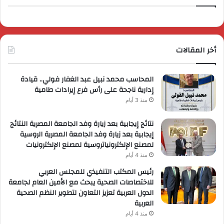
أخر المقالات
المحاسب محمد نبيل عبد الغفار فولي.. قيادة
إدارية ناجحة على رأس فرع إيرادات طامية
منذ 3 أيام
نتائج إيجابية بعد زيارة وفد الجامعة المصرية النتائج
إيجابية بعد زيارة وفد الجامعة المصرية الروسية
لمصنع الإلكترونياتروسية لمصنع الإلكترونيات
منذ 4 أيام
رئيس المكتب التنفيذي للمجلس العربي
للاختصاصات الصحية يبحث مع الأمين العام لجامعة
الدول العربية تعزيز التعاون لتطوير النظم الصحية
العربية
منذ 4 أيام