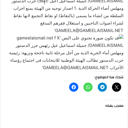
شارك هذا الموضوع:
معجب بهذه: