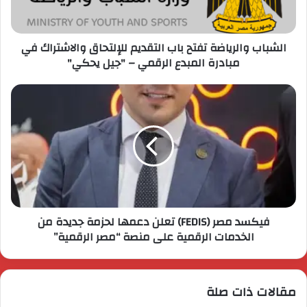
الشباب والرياضة تفتح باب التقديم للإلتحاق والاشتراك في
مبادرة المبدع الرقمي – "جيل يحكي"
فيكسد مصر (FEDIS) تعلن دعمها لحزمة جديدة من
الخدمات الرقمية على منصة “مصر الرقمية”
مقالات ذات صلة