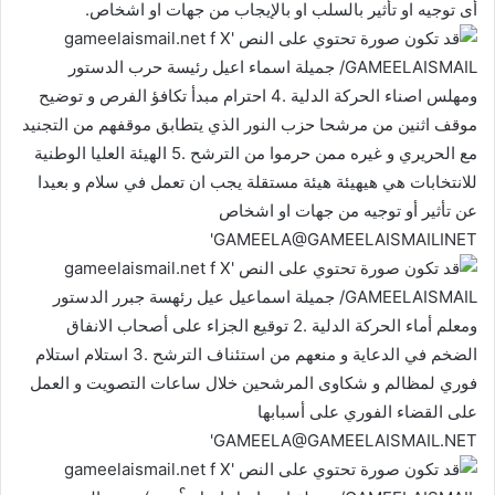
أى توجيه او تأثير بالسلب او بالإيجاب من جهات او اشخاص.