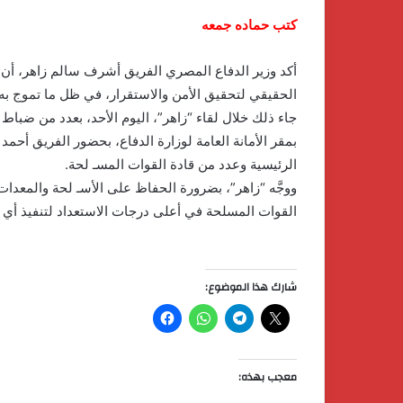
كتب حماده جمعه
أكد وزير الدفاع المصري الفريق أشرف سالم زاهر، أن ال
الحقيقي لتحقيق الأمن والاستقرار، في ظل ما تموج به
جاء ذلك خلال لقاء “زاهر”، اليوم الأحد، بعدد من ضبا
بمقر الأمانة العامة لوزارة الدفاع، بحضور الفريق أحمد
الرئيسية وعدد من قادة القوات المسـ لحة.
ووجَّه “زاهر”، بضرورة الحفاظ على الأسـ لحة والمعدات 
القوات المسلحة في أعلى درجات الاستعداد لتنفيذ أي
شارك هذا الموضوع:
معجب بهذه: