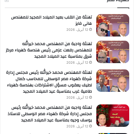
ريادة
لأعمال
تهنئة من القلب بعيد الميلاد المجيد للمهندس
هانى فايز
12 أبريل، 2026
تهنئة واجبة من المهندس محمد خيرالله
للمهندس رفعت عزمى رئيس هندسة كهرباء مركز
شرق بمناسبة عيد الميلاد المجيد
12 أبريل، 2026
تهنئة المهندس محمد خيرالله رئيس مجلس إدارة
شركة كهرباء مصر الوسطى للمحاسب كمال
لطيف يعقوب مسؤل الاشتراكات بهندسة كهرباء
طامية غرب بمناسبة عيد الميلاد المجيد
12 أبريل، 2026
تهنئة واجبه من المهندس محمد خيرالله رئيس
مجلس إدارة شركة كهرباء مصر الوسطى للاستاذ
يوسف وجيه بمناسبة عيد الميلاد المجيد
12 أبريل، 2026