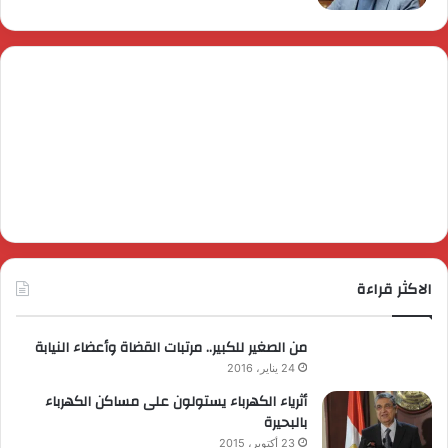
الاكثر قراءة
من الصغير للكبير.. مرتبات القضاة وأعضاء النيابة
24 يناير، 2016
أثرياء الكهرباء يستولون على مساكن الكهرباء
بالبحيرة
23 أكتوبر، 2015