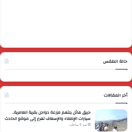
حالة الطقس
أخر المقالات
حريق هائل يلتهم مزرعة دواجن بقرية العامرية..
سيارات الإطفاء والإسعاف تهرع إلى موقع الحادث
منذ 5 ساعات