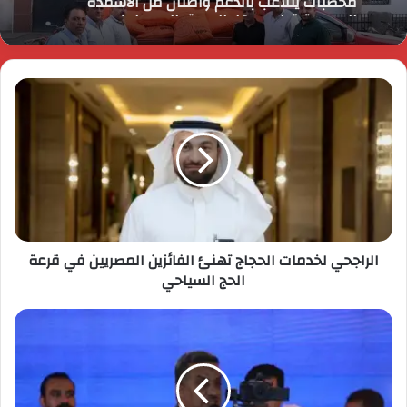
المدعمة قبل بيعها بالسوق السوداء !
الراجحي لخدمات الحجاج تهنئ الفائزين المصريين في قرعة
الحج السياحي