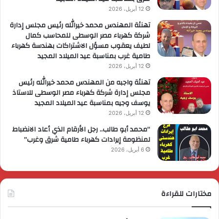
12 أبريل، 2026
تهنئة المهندس محمد خيرالله رئيس مجلس إدارة
شركة كهرباء مصر الوسطى للمحاسب كمال
لطيف يعقوب مسؤل الاشتراكات بهندسة كهرباء
طامية غرب بمناسبة عيد الميلاد المجيد
12 أبريل، 2026
تهنئة واجبه من المهندس محمد خيرالله رئيس
مجلس إدارة شركة كهرباء مصر الوسطى للاستاذ
يوسف وجيه بمناسبة عيد الميلاد المجيد
12 أبريل، 2026
“محمد أبو طالب.. رجل الأرقام الذي أعاد الانضباط
لمنظومة إيرادات كهرباء طامية شرق وغرب”
6 أبريل، 2026
مختارات للقراءة