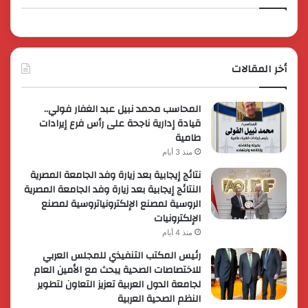
أخر المقالات
المحاسب محمد نبيل عبد الغفار فولي..
قيادة إدارية ناجحة على رأس فرع إيرادات
طامية
منذ 3 أيام
نتائج إيجابية بعد زيارة وفد الجامعة المصرية
النتائج إيجابية بعد زيارة وفد الجامعة المصرية
الروسية لمصنع الإلكترونياتروسية لمصنع
الإلكترونيات
منذ 4 أيام
رئيس المكتب التنفيذي للمجلس العربي
للاختصاصات الصحية يبحث مع الأمين العام
لجامعة الدول العربية تعزيز التعاون لتطوير
النظم الصحية العربية