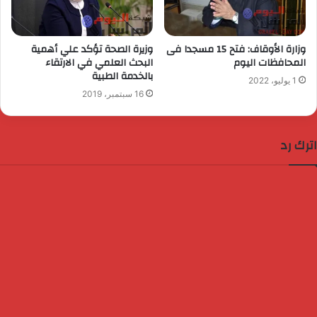
وزارة الأوقاف: فتح 15 مسجدا فى
وزيرة الصحة تؤكد علي أهمية
المحافظات اليوم
البحث العلمي في الارتقاء
بالخدمة الطبية
1 يوليو، 2022
16 سبتمبر، 2019
اترك رد