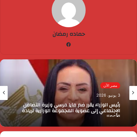
حماده رمضان
فيسبوك
مصر الآن
3 يونيو، 2026
رئيس الوزراء يقرر ضم مايا مرسي وزيرة التضامن
الاجتماعي إلى عضوية المجموعة الوزارية لريادة
الأعمال