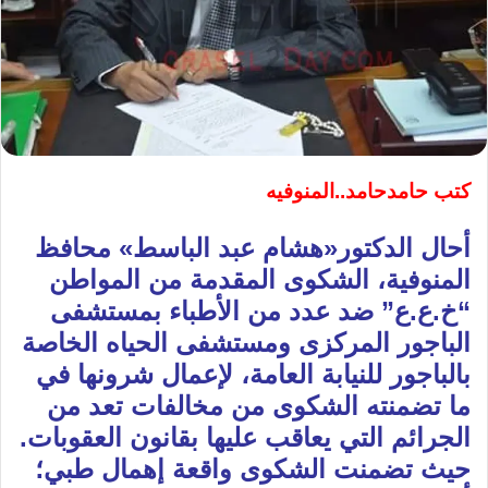
كتب حامدحامد..المنوفيه
أحال الدكتور«هشام عبد الباسط» محافظ
المنوفية، الشكوى المقدمة من المواطن
“خ.ع.ع” ضد عدد من الأطباء بمستشفى
الباجور المركزى ومستشفى الحياه الخاصة
بالباجور للنيابة العامة، لإعمال شرونها في
ما تضمنته الشكوى من مخالفات تعد من
الجرائم التي يعاقب عليها بقانون العقوبات.
حيث تضمنت الشكوى واقعة إهمال طبي؛