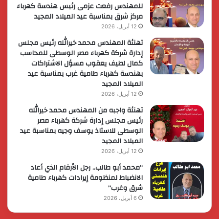
للمهندس رفعت عزمى رئيس هندسة كهرباء
مركز شرق بمناسبة عيد الميلاد المجيد
12 أبريل، 2026
تهنئة المهندس محمد خيرالله رئيس مجلس
إدارة شركة كهرباء مصر الوسطى للمحاسب
كمال لطيف يعقوب مسؤل الاشتراكات
بهندسة كهرباء طامية غرب بمناسبة عيد
الميلاد المجيد
12 أبريل، 2026
تهنئة واجبه من المهندس محمد خيرالله
رئيس مجلس إدارة شركة كهرباء مصر
الوسطى للاستاذ يوسف وجيه بمناسبة عيد
الميلاد المجيد
12 أبريل، 2026
“محمد أبو طالب.. رجل الأرقام الذي أعاد
الانضباط لمنظومة إيرادات كهرباء طامية
شرق وغرب”
6 أبريل، 2026