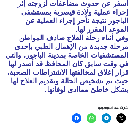
أسفر عن حدوث مضاعفات لزوجته إثر
إجراء عملية ولادة قيصرية بمستشفى
الباجور نتيجة تأخر إجراء العملية عن
الموعد المقرر لها.
وفي أثناء رحلة العلاج صادف المواطن
مرحلة جديدة من الإهمال الطبي بإحدى
المستشفيات الخاصة بمدينة الباجور، والتي
في وقت سابق كان المحافظ قد أصدر لها
قرار إغلاق لمخالفتها الاشتراطات الصحية،
حيث تم تشخيص الحالة وتقديم العلاج لها
بشكل خاطئ مماادى لوفاتها.
شارك هذا الموضوع: