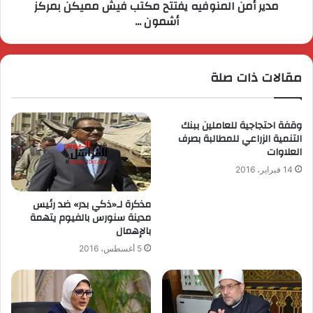
مدير أمن المنوفيه يفتتح مكتب فيش مميكن بمركز
أشمون ...
مقالات ذات صلة
وقفة احتجاجية للعاملين ببنك
التنمية الزراعي للمطالبة بصرف
العلاوات
14 فبراير، 2016
مذكرة لـ«ذكي بدر» ضد رئيس
مدينة سنورس بالفيوم يتهمة
بالإهمال
5 أغسطس، 2016