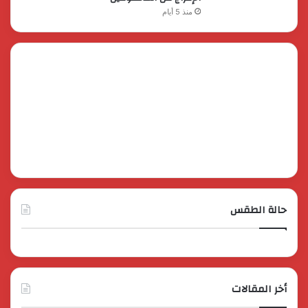
منذ 5 أيام
حالة الطقس
أخر المقالات