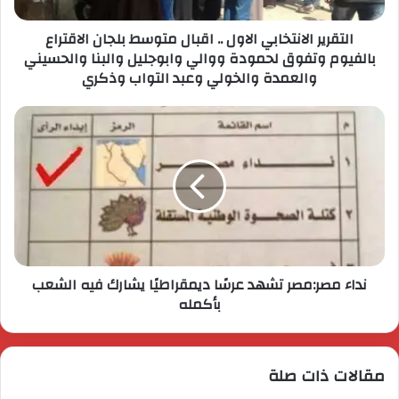
التقرير الانتخابي الاول .. اقبال متوسط بلجان الاقتراع
بالفيوم وتفوق لحمودة ووالي وابوجليل والبنا والحسيني
والعمدة والخولي وعبد التواب وذكري
نداء مصر:مصر تشهد عرسًا ديمقراطيًا يشارك فيه الشعب
بأكمله
مقالات ذات صلة