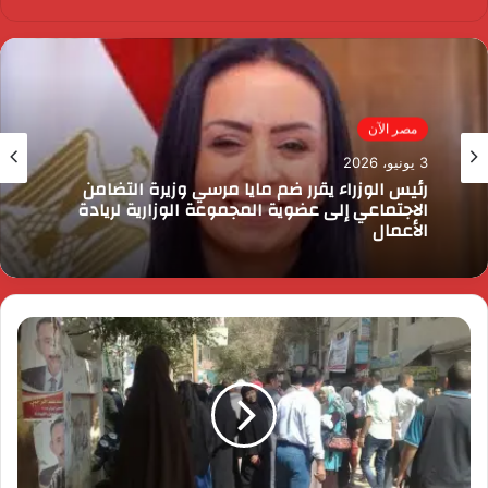
مصر الآن
مصر الآن
3 يونيو، 2026
3 يونيو، 2026
الرئيس السيسي يثمن دور القوات المسلحة في
التنمية وحماية الأمن القومي
رئيس الوزراء يقرر ضم مايا مرسي وزيرة التضامن
الاجتماعي إلى عضوية المجموعة الوزارية لريادة
الأعمال