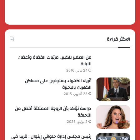
الاكثر قراءة
من الصغير للكبير.. مرتبات القضاة وأعضاء
النيابة
24 يناير، 2016
أثرياء الكهرباء يستولون على مساكن
الكهرباء بالبحيرة
23 أكتوبر، 2015
دراسة تؤكد بأن الزوجة الممتلئة أفضل من
النحيفة
2 يوليو، 2023
رئيس مجلس إدارة حلواني إيتوال : قريبا فى