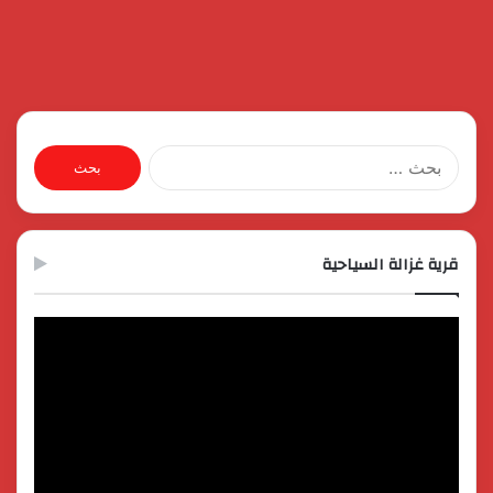
البحث
عن:
قرية غزالة السياحية
مشغل
الفيديو