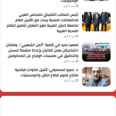
الإلكترونيات
منذ 4 أيام
رئيس المكتب التنفيذي للمجلس العربي
للاختصاصات الصحية يبحث مع الأمين العام
لجامعة الدول العربية تعزيز التعاون لتطوير النظم
الصحية العربية
منذ 4 أيام
تصعيد جديد في قضية “أنجل الشعيبي”.. وقفتان
احتجاجيتان بعدن تطالبان بإعادة متهمة للسجن
والتحقيق في ملابسات الإفراج عن المحكومين
منذ 4 أيام
د. عمرو السمدوني: تأهيل الكوادر الرقمية
مفتاح تطوير قطاع النقل واللوجستيات
منذ 4 أيام