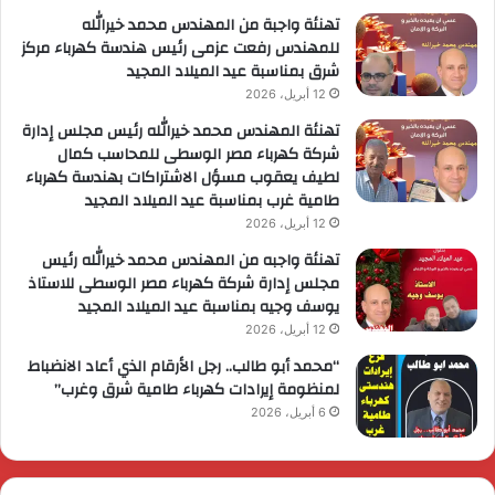
تهنئة واجبة من المهندس محمد خيرالله
للمهندس رفعت عزمى رئيس هندسة كهرباء مركز
شرق بمناسبة عيد الميلاد المجيد
12 أبريل، 2026
تهنئة المهندس محمد خيرالله رئيس مجلس إدارة
شركة كهرباء مصر الوسطى للمحاسب كمال
لطيف يعقوب مسؤل الاشتراكات بهندسة كهرباء
طامية غرب بمناسبة عيد الميلاد المجيد
12 أبريل، 2026
تهنئة واجبه من المهندس محمد خيرالله رئيس
مجلس إدارة شركة كهرباء مصر الوسطى للاستاذ
يوسف وجيه بمناسبة عيد الميلاد المجيد
12 أبريل، 2026
“محمد أبو طالب.. رجل الأرقام الذي أعاد الانضباط
لمنظومة إيرادات كهرباء طامية شرق وغرب”
6 أبريل، 2026