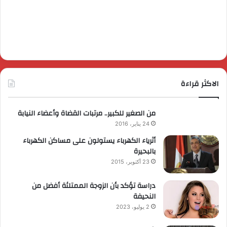
الاكثر قراءة
من الصغير للكبير.. مرتبات القضاة وأعضاء النيابة
24 يناير، 2016
أثرياء الكهرباء يستولون على مساكن الكهرباء
بالبحيرة
23 أكتوبر، 2015
دراسة تؤكد بأن الزوجة الممتلئة أفضل من
النحيفة
2 يوليو، 2023