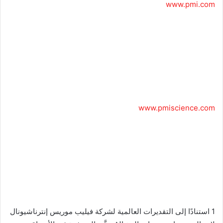
www.pmi.com
www.pmiscience.com
1 استنادًا إلى التقديرات العالمية لشركة فيليب موريس إنترناشيونال