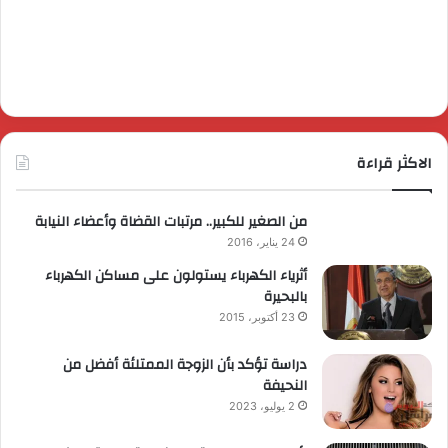
الاكثر قراءة
من الصغير للكبير.. مرتبات القضاة وأعضاء النيابة
24 يناير، 2016
أثرياء الكهرباء يستولون على مساكن الكهرباء
بالبحيرة
23 أكتوبر، 2015
دراسة تؤكد بأن الزوجة الممتلئة أفضل من
النحيفة
2 يوليو، 2023