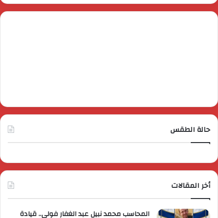
حالة الطقس
أخر المقالات
المحاسب محمد نبيل عبد الغفار فولي.. قيادة