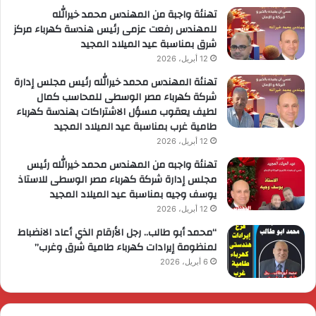
تهنئة واجبة من المهندس محمد خيرالله
للمهندس رفعت عزمى رئيس هندسة كهرباء مركز
شرق بمناسبة عيد الميلاد المجيد
12 أبريل، 2026
تهنئة المهندس محمد خيرالله رئيس مجلس إدارة
شركة كهرباء مصر الوسطى للمحاسب كمال
لطيف يعقوب مسؤل الاشتراكات بهندسة كهرباء
طامية غرب بمناسبة عيد الميلاد المجيد
12 أبريل، 2026
تهنئة واجبه من المهندس محمد خيرالله رئيس
مجلس إدارة شركة كهرباء مصر الوسطى للاستاذ
يوسف وجيه بمناسبة عيد الميلاد المجيد
12 أبريل، 2026
“محمد أبو طالب.. رجل الأرقام الذي أعاد الانضباط
لمنظومة إيرادات كهرباء طامية شرق وغرب”
6 أبريل، 2026