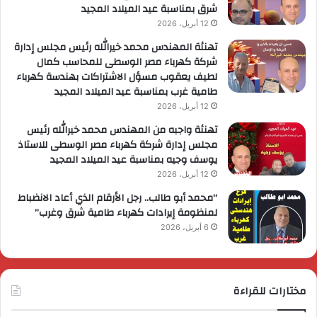
شرق بمناسبة عيد الميلاد المجيد
12 أبريل، 2026
تهنئة المهندس محمد خيرالله رئيس مجلس إدارة
شركة كهرباء مصر الوسطى للمحاسب كمال
لطيف يعقوب مسؤل الاشتراكات بهندسة كهرباء
طامية غرب بمناسبة عيد الميلاد المجيد
12 أبريل، 2026
تهنئة واجبه من المهندس محمد خيرالله رئيس
مجلس إدارة شركة كهرباء مصر الوسطى للاستاذ
يوسف وجيه بمناسبة عيد الميلاد المجيد
12 أبريل، 2026
“محمد أبو طالب.. رجل الأرقام الذي أعاد الانضباط
لمنظومة إيرادات كهرباء طامية شرق وغرب”
6 أبريل، 2026
مختارات للقراءة