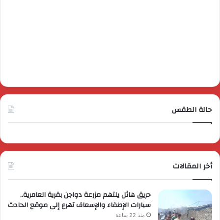
حالة الطقس
أخر المقالات
حريق هائل يلتهم مزرعة دواجن بقرية العامرية..
سيارات الإطفاء والإسعاف تهرع إلى موقع الحادث
منذ 22 ساعة