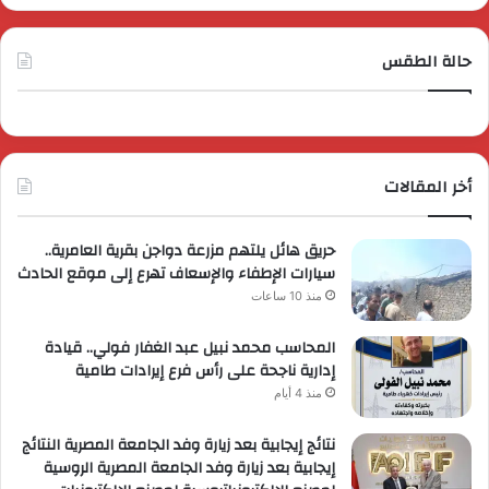
حالة الطقس
أخر المقالات
حريق هائل يلتهم مزرعة دواجن بقرية العامرية..
سيارات الإطفاء والإسعاف تهرع إلى موقع الحادث
منذ 10 ساعات
المحاسب محمد نبيل عبد الغفار فولي.. قيادة
إدارية ناجحة على رأس فرع إيرادات طامية
منذ 4 أيام
نتائج إيجابية بعد زيارة وفد الجامعة المصرية النتائج
إيجابية بعد زيارة وفد الجامعة المصرية الروسية