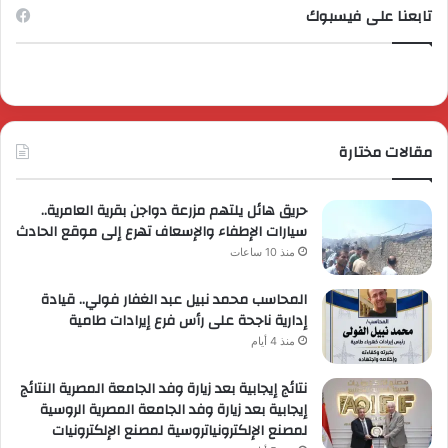
تابعنا على فيسبوك
مقالات مختارة
حريق هائل يلتهم مزرعة دواجن بقرية العامرية..
سيارات الإطفاء والإسعاف تهرع إلى موقع الحادث
منذ 10 ساعات
المحاسب محمد نبيل عبد الغفار فولي.. قيادة
إدارية ناجحة على رأس فرع إيرادات طامية
منذ 4 أيام
نتائج إيجابية بعد زيارة وفد الجامعة المصرية النتائج
إيجابية بعد زيارة وفد الجامعة المصرية الروسية
لمصنع الإلكترونياتروسية لمصنع الإلكترونيات