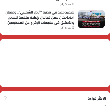
منذ 5 أيام
تصعيد جديد في قضية “أنجل الشعيبي”.. وقفتان
احتجاجيتان بعدن تطالبان بإعادة متهمة للسجن
والتحقيق في ملابسات الإفراج عن المحكومين
منذ 5 أيام
الاكثر قراءة