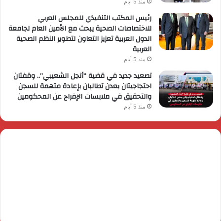
منذ 5 أيام
رئيس المكتب التنفيذي للمجلس العربي
للاختصاصات الصحية يبحث مع الأمين العام لجامعة
الدول العربية تعزيز التعاون لتطوير النظم الصحية
العربية
منذ 5 أيام
تصعيد جديد في قضية “أنجل الشعيبي”.. وقفتان
احتجاجيتان بعدن تطالبان بإعادة متهمة للسجن
والتحقيق في ملابسات الإفراج عن المحكومين
منذ 5 أيام