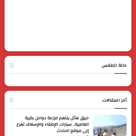
حالة الطقس
أخر المقالات
حريق هائل يلتهم مزرعة دواجن بقرية
العامرية.. سيارات الإطفاء والإسعاف تهرع
إلى موقع الحادث