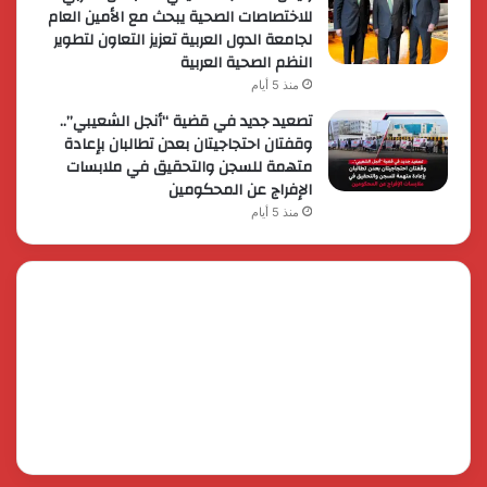
للاختصاصات الصحية يبحث مع الأمين العام
لجامعة الدول العربية تعزيز التعاون لتطوير
النظم الصحية العربية
منذ 5 أيام
تصعيد جديد في قضية “أنجل الشعيبي”..
وقفتان احتجاجيتان بعدن تطالبان بإعادة
متهمة للسجن والتحقيق في ملابسات
الإفراج عن المحكومين
منذ 5 أيام