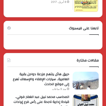
8 أبريل، 2017
تابعنا على فيسبوك
مقالات مختارة
حريق هائل يلتهم مزرعة دواجن بقرية
العامرية.. سيارات الإطفاء والإسعاف تهرع
إلى موقع الحادث
منذ 9 ساعات
المحاسب محمد نبيل عبد الغفار فولي..
قيادة إدارية ناجحة على رأس فرع إيرادات