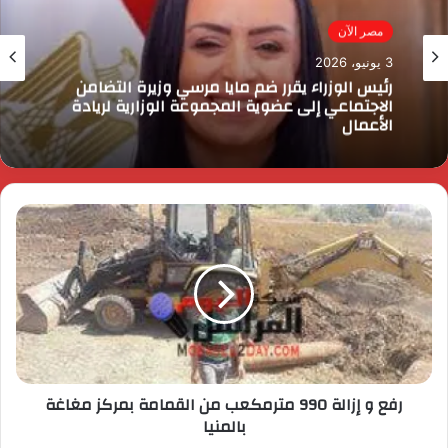
مصر الآن
3 يونيو، 2026
رئيس الوزراء يقرر ضم مايا مرسي وزيرة التضامن
الاجتماعي إلى عضوية المجموعة الوزارية لريادة
الأعمال
رفع و إزالة 990 مترمكعب من القمامة بمركز مغاغة
بالمنيا