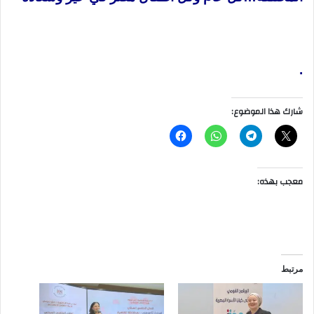
.
شارك هذا الموضوع:
معجب بهذه:
مرتبط