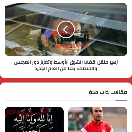
زهير منقل: قضايا الشرق الأوسط وتعزيز دور المجلس
والمنظمة بدءا من العام الجديد
مقالات ذات صلة