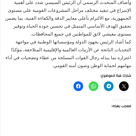
وأضاف المتحدث الرسمي أن الرئيس السيسي شدد على أهمية
الإسراع في تنفيذ مختلف مراحل المشروعات القومية على مستوى
الجمهورية، مع الالتزام بأعلى معايير الدقة والكفاءة الفنية، بما يضمن
تحقيق الهدف الأساسي المتمثل في تحسين جودة الحياة وتوفير
مستوى معيشي لائق للمواطنين في جميع المحافظات.
كما أشاد الرئيس بجهود الدولة ومؤسساتها الوطنية في مواجهة
التحديات الناتجة عن الأزمات العالمية والإقليمية المتلاحقة، مؤكدًا
اعتزازه بما يبذله رجال القوات المسلحة من عطاء وتضحيات في أداء
مهامهم لحماية الوطن وصون أمنه القومي.
شارك هذا الموضوع:
معجب بهذه: