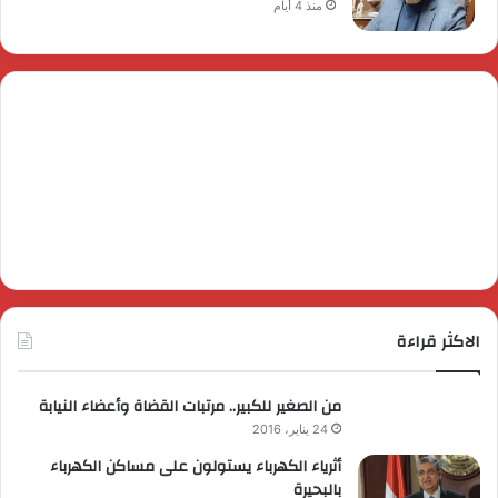
منذ 4 أيام
الاكثر قراءة
من الصغير للكبير.. مرتبات القضاة وأعضاء النيابة
24 يناير، 2016
أثرياء الكهرباء يستولون على مساكن الكهرباء
بالبحيرة