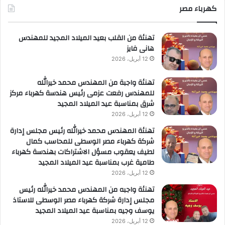
كهرباء مصر
تهنئة من القلب بعيد الميلاد المجيد للمهندس
هانى فايز
12 أبريل، 2026
تهنئة واجبة من المهندس محمد خيرالله
للمهندس رفعت عزمى رئيس هندسة كهرباء مركز
شرق بمناسبة عيد الميلاد المجيد
12 أبريل، 2026
تهنئة المهندس محمد خيرالله رئيس مجلس إدارة
شركة كهرباء مصر الوسطى للمحاسب كمال
لطيف يعقوب مسؤل الاشتراكات بهندسة كهرباء
طامية غرب بمناسبة عيد الميلاد المجيد
12 أبريل، 2026
تهنئة واجبه من المهندس محمد خيرالله رئيس
مجلس إدارة شركة كهرباء مصر الوسطى للاستاذ
يوسف وجيه بمناسبة عيد الميلاد المجيد
12 أبريل، 2026