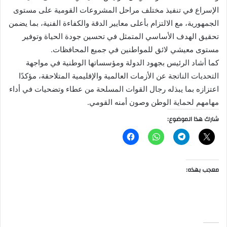
الإسراع في تنفيذ مختلف مراحل المشروعات القومية على مستوى
الجمهورية، مع الالتزام بأعلى معايير الدقة والكفاءة الفنية، بما يضمن
تحقيق الهدف الأساسي المتمثل في تحسين جودة الحياة وتوفير
مستوى معيشي لائق للمواطنين في جميع المحافظات.
كما أشاد الرئيس بجهود الدولة ومؤسساتها الوطنية في مواجهة
التحديات الناتجة عن الأزمات العالمية والإقليمية المتلاحقة، مؤكدًا
اعتزازه بما يبذله رجال القوات المسلحة من عطاء وتضحيات في أداء
مهامهم لحماية الوطن وصون أمنه القومي.
شارك هذا الموضوع:
معجب بهذه: