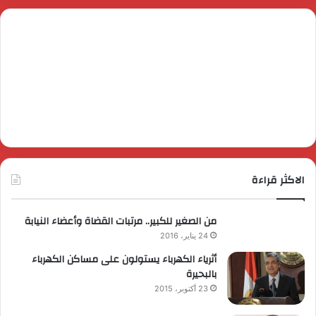
الاكثر قراءة
من الصغير للكبير.. مرتبات القضاة وأعضاء النيابة
24 يناير، 2016
أثرياء الكهرباء يستولون على مساكن الكهرباء
بالبحيرة
23 أكتوبر، 2015