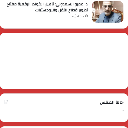
د. عمرو السمدوني: تأهيل الكوادر الرقمية مفتاح
تطوير قطاع النقل واللوجستيات
منذ 4 أيام
حالة الطقس