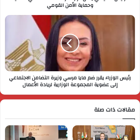
وحماية الأمن القومي
رئيس الوزراء يقرر ضم مايا مرسي وزيرة التضامن الاجتماعي
إلى عضوية المجموعة الوزارية لريادة الأعمال
مقالات ذات صلة