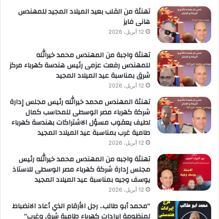
لأعمال
تهنئة من القلب بعيد الميلاد المجيد للمهندس
هانى فايز
12 أبريل، 2026
تهنئة واجبة من المهندس محمد خيرالله
للمهندس رفعت عزمى رئيس هندسة كهرباء مركز
شرق بمناسبة عيد الميلاد المجيد
12 أبريل، 2026
تهنئة المهندس محمد خيرالله رئيس مجلس إدارة
شركة كهرباء مصر الوسطى للمحاسب كمال
لطيف يعقوب مسؤل الاشتراكات بهندسة كهرباء
طامية غرب بمناسبة عيد الميلاد المجيد
12 أبريل، 2026
تهنئة واجبه من المهندس محمد خيرالله رئيس
مجلس إدارة شركة كهرباء مصر الوسطى للاستاذ
يوسف وجيه بمناسبة عيد الميلاد المجيد
12 أبريل، 2026
“محمد أبو طالب.. رجل الأرقام الذي أعاد الانضباط
لمنظومة إيرادات كهرباء طامية شرق وغرب”