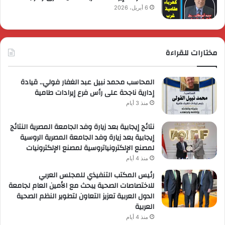
6 أبريل، 2026
مختارات للقراءة
المحاسب محمد نبيل عبد الغفار فولي.. قيادة
إدارية ناجحة على رأس فرع إيرادات طامية
منذ 3 أيام
نتائج إيجابية بعد زيارة وفد الجامعة المصرية النتائج
إيجابية بعد زيارة وفد الجامعة المصرية الروسية
لمصنع الإلكترونياتروسية لمصنع الإلكترونيات
منذ 4 أيام
رئيس المكتب التنفيذي للمجلس العربي
للاختصاصات الصحية يبحث مع الأمين العام لجامعة
الدول العربية تعزيز التعاون لتطوير النظم الصحية
العربية
منذ 4 أيام