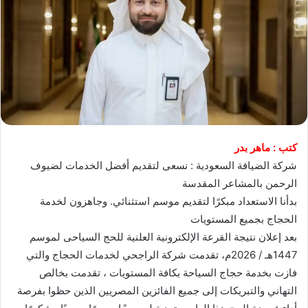
كتب : ماهر بدر
شركة الضيافة السعودية : نسعى لتقديم أفضل الخدمات لضيوف
الرحمن بالمشاعر المقدسة
بدأنا الاستعداد مبكرًا لتقديم موسم استثنائي. وجاهزون لخدمة
الحجاج بجميع المستويات
بعد إعلان نتيجة القرعة الإلكترونية العلنية للحج السياحى لموسم
1447هـ / 2026م، تقدمت شركة الراجحي لخدمات الحجاج والتي
فازت بخدمة حجاج السياحة بكافة المستويات ، تقدمت بخالص
التهاني والتبريكات إلى جميع الفائزين المصريين الذين حظوا بفرصة