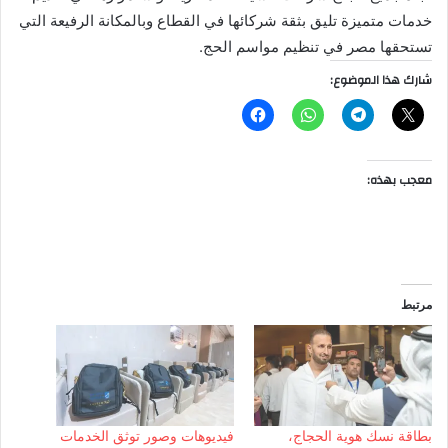
خدمات متميزة تليق بثقة شركائها في القطاع وبالمكانة الرفيعة التي
تستحقها مصر في تنظيم مواسم الحج.
شارك هذا الموضوع:
معجب بهذه:
مرتبط
بطاقة نسك هوية الحجاج،
فيديوهات وصور توثق الخدمات