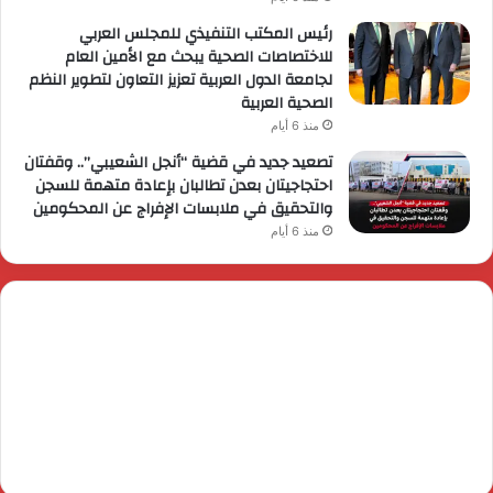
رئيس المكتب التنفيذي للمجلس العربي
للاختصاصات الصحية يبحث مع الأمين العام
لجامعة الدول العربية تعزيز التعاون لتطوير النظم
الصحية العربية
منذ 6 أيام
تصعيد جديد في قضية “أنجل الشعيبي”.. وقفتان
احتجاجيتان بعدن تطالبان بإعادة متهمة للسجن
والتحقيق في ملابسات الإفراج عن المحكومين
منذ 6 أيام