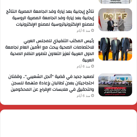
نتائج إيجابية بعد زيارة وفد الجامعة المصرية النتائج
إيجابية بعد زيارة وفد الجامعة المصرية الروسية
لمصنع الإلكترونياتروسية لمصنع الإلكترونيات
منذ 6 أيام
رئيس المكتب التنفيذي للمجلس العربي
للاختصاصات الصحية يبحث مع الأمين العام لجامعة
الدول العربية تعزيز التعاون لتطوير النظم الصحية
العربية
منذ 6 أيام
تصعيد جديد في قضية “أنجل الشعيبي”.. وقفتان
احتجاجيتان بعدن تطالبان بإعادة متهمة للسجن
والتحقيق في ملابسات الإفراج عن المحكومين
منذ 6 أيام