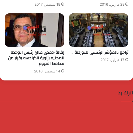
28 مارس، 2016
18 سبتمبر، 2017
تراجع بالمؤشر الرئيسى للبورصة ..
إقالة حمدى صالح رئيس الوحده
المحليه بزاوية الكرادسه بقرار من
17 فبراير، 2017
محافظ الفيوم
14 سبتمبر، 2016
اترك رد