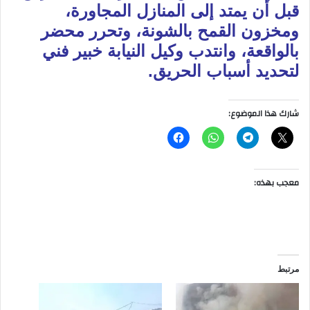
قبل أن يمتد إلى المنازل المجاورة،
ومخزون القمح بالشونة، وتحرر محضر
بالواقعة، وانتدب وكيل النيابة خبير فني
لتحديد أسباب الحريق.
شارك هذا الموضوع:
معجب بهذه:
مرتبط