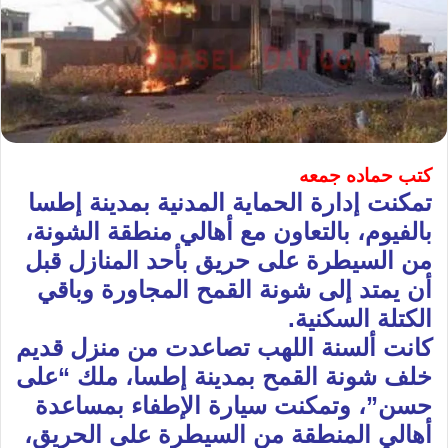
كتب حماده جمعه
تمكنت إدارة الحماية المدنية بمدينة إطسا
بالفيوم، بالتعاون مع أهالي منطقة الشونة،
من السيطرة على حريق بأحد المنازل قبل
أن يمتد إلى شونة القمح المجاورة وباقي
الكتلة السكنية.
كانت ألسنة اللهب تصاعدت من منزل قديم
خلف شونة القمح بمدينة إطسا، ملك “على
حسن”، وتمكنت سيارة الإطفاء بمساعدة
أهالي المنطقة من السيطرة على الحريق،