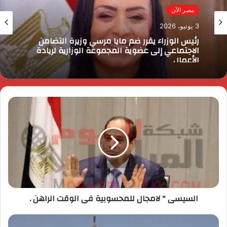
مصر الآن
3 يونيو، 2026
رئيس الوزراء يقرر ضم مايا مرسي وزيرة التضامن
الاجتماعي إلى عضوية المجموعة الوزارية لريادة
الأعمال
السيسى " لامجال للمحسوبية فى الوقت الراهن .