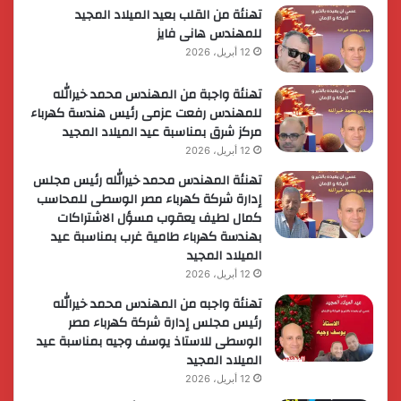
تهنئة من القلب بعيد الميلاد المجيد
للمهندس هانى فايز
12 أبريل، 2026
تهنئة واجبة من المهندس محمد خيرالله
للمهندس رفعت عزمى رئيس هندسة كهرباء
مركز شرق بمناسبة عيد الميلاد المجيد
12 أبريل، 2026
تهنئة المهندس محمد خيرالله رئيس مجلس
إدارة شركة كهرباء مصر الوسطى للمحاسب
كمال لطيف يعقوب مسؤل الاشتراكات
بهندسة كهرباء طامية غرب بمناسبة عيد
الميلاد المجيد
12 أبريل، 2026
تهنئة واجبه من المهندس محمد خيرالله
رئيس مجلس إدارة شركة كهرباء مصر
الوسطى للاستاذ يوسف وجيه بمناسبة عيد
الميلاد المجيد
12 أبريل، 2026