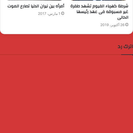
شرطة كهرباء الفيوم تشهد طفرة
أمرأه بين نيران الدنيا تصارع الموت
غير مسبوقه فى عهد رئيسها
1 مارس، 2017
الحالى
26 أكتوبر، 2019
اترك رد