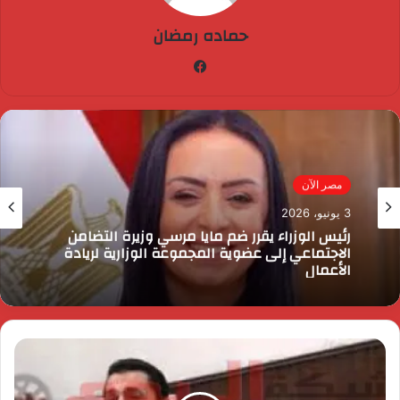
حماده رمضان
فيسبوك
مصر الآن
3 يونيو، 2026
رئيس الوزراء يقرر ضم مايا مرسي وزيرة التضامن
الاجتماعي إلى عضوية المجموعة الوزارية لريادة
الأعمال