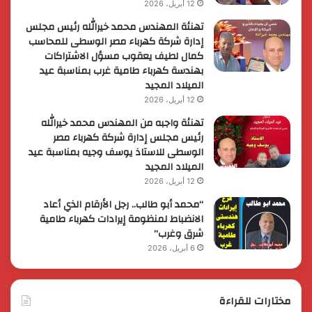
12 أبريل، 2026
تهنئة المهندس محمد خيرالله رئيس مجلس
إدارة شركة كهرباء مصر الوسطى للمحاسب
كمال لطيف يعقوب مسؤل الاشتراكات
بهندسة كهرباء طامية غرب بمناسبة عيد
الميلاد المجيد
12 أبريل، 2026
تهنئة واجبه من المهندس محمد خيرالله
رئيس مجلس إدارة شركة كهرباء مصر
الوسطى للاستاذ يوسف وجيه بمناسبة عيد
الميلاد المجيد
12 أبريل، 2026
“محمد أبو طالب.. رجل الأرقام الذي أعاد
الانضباط لمنظومة إيرادات كهرباء طامية
شرق وغرب”
6 أبريل، 2026
مختارات للقراءة