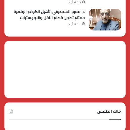
منذ 4 أيام
د. عمرو السمدوني: تأهيل الكوادر الرقمية
مفتاح تطوير قطاع النقل واللوجستيات
منذ 4 أيام
حالة الطقس