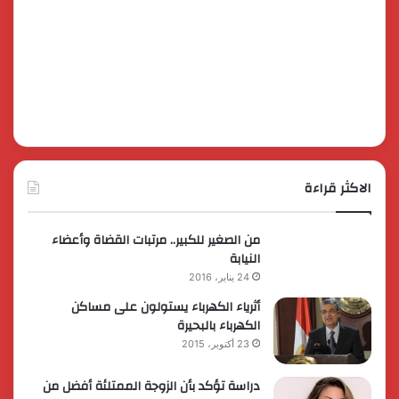
الاكثر قراءة
من الصغير للكبير.. مرتبات القضاة وأعضاء
النيابة
24 يناير، 2016
أثرياء الكهرباء يستولون على مساكن
الكهرباء بالبحيرة
23 أكتوبر، 2015
دراسة تؤكد بأن الزوجة الممتلئة أفضل من