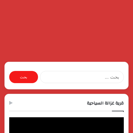
البحث
عن:
قرية غزالة السياحية
مشغل
الفيديو