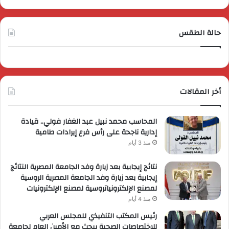
حالة الطقس
أخر المقالات
المحاسب محمد نبيل عبد الغفار فولي.. قيادة
إدارية ناجحة على رأس فرع إيرادات طامية
منذ 3 أيام
نتائج إيجابية بعد زيارة وفد الجامعة المصرية النتائج
إيجابية بعد زيارة وفد الجامعة المصرية الروسية
لمصنع الإلكترونياتروسية لمصنع الإلكترونيات
منذ 4 أيام
رئيس المكتب التنفيذي للمجلس العربي
للاختصاصات الصحية يبحث مع الأمين العام لجامعة