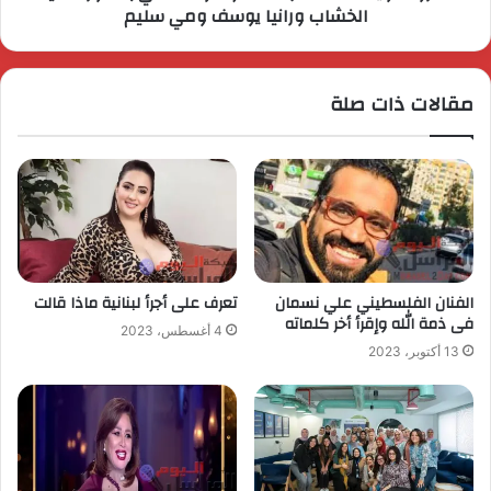
الخشاب ورانيا يوسف ومي سليم
مقالات ذات صلة
الفنان الفلسطيني علي نسمان
تعرف على أجرأ لبنانية ماذا قالت
فى ذمة الله وإقرأ أخر كلماته
4 أغسطس، 2023
13 أكتوبر، 2023