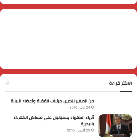
الاكثر قراءة
من الصغير للكبير.. مرتبات القضاة وأعضاء النيابة
24 يناير، 2016
أثرياء الكهرباء يستولون على مساكن الكهرباء
بالبحيرة
23 أكتوبر، 2015