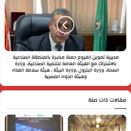
مديرية تموين الفيوم حملة مكبرة بالمنطقة الصناعية
بالاشتراك مع الهيئة العامة للتنمية الصناعية، وزارة
الصحة، وزارة البترول ،وزارة البيئة ، هيئة سلامة الغذاء
وهيئة الدواء المصرية
مقالات ذات صلة