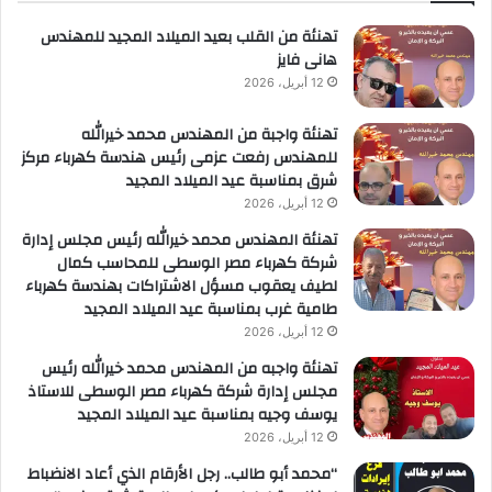
لأعمال
تهنئة من القلب بعيد الميلاد المجيد للمهندس
هانى فايز
12 أبريل، 2026
تهنئة واجبة من المهندس محمد خيرالله
للمهندس رفعت عزمى رئيس هندسة كهرباء مركز
شرق بمناسبة عيد الميلاد المجيد
12 أبريل، 2026
تهنئة المهندس محمد خيرالله رئيس مجلس إدارة
شركة كهرباء مصر الوسطى للمحاسب كمال
لطيف يعقوب مسؤل الاشتراكات بهندسة كهرباء
طامية غرب بمناسبة عيد الميلاد المجيد
12 أبريل، 2026
تهنئة واجبه من المهندس محمد خيرالله رئيس
مجلس إدارة شركة كهرباء مصر الوسطى للاستاذ
يوسف وجيه بمناسبة عيد الميلاد المجيد
12 أبريل، 2026
“محمد أبو طالب.. رجل الأرقام الذي أعاد الانضباط