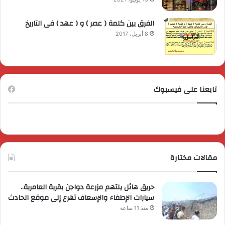
الفرق بين كلمة ( عصر ) و ( عهد ) فى التاريخ
8 أبريل، 2017
تابعنا على فيسبوك
مقالات مختارة
حريق هائل يلتهم مزرعة دواجن بقرية العامرية..
سيارات الإطفاء والإسعاف تهرع إلى موقع الحادث
منذ 11 ساعة