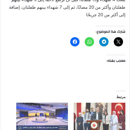
طفلتان وأكثر من 20 مصابًا، ثم إلى 7 شهداء بينهم طفلتان، إضافة
إلى أكثر من 20 جريحًا
شارك هذا الموضوع:
معجب بهذه:
مرتبط