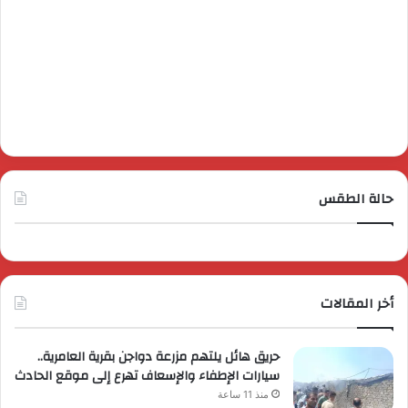
حالة الطقس
أخر المقالات
حريق هائل يلتهم مزرعة دواجن بقرية العامرية..
سيارات الإطفاء والإسعاف تهرع إلى موقع الحادث
منذ 11 ساعة