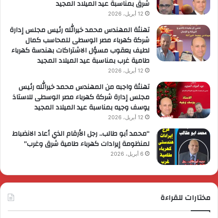
شرق بمناسبة عيد الميلاد المجيد
12 أبريل، 2026
تهنئة المهندس محمد خيرالله رئيس مجلس إدارة
شركة كهرباء مصر الوسطى للمحاسب كمال
لطيف يعقوب مسؤل الاشتراكات بهندسة كهرباء
طامية غرب بمناسبة عيد الميلاد المجيد
12 أبريل، 2026
تهنئة واجبه من المهندس محمد خيرالله رئيس
مجلس إدارة شركة كهرباء مصر الوسطى للاستاذ
يوسف وجيه بمناسبة عيد الميلاد المجيد
12 أبريل، 2026
“محمد أبو طالب.. رجل الأرقام الذي أعاد الانضباط
لمنظومة إيرادات كهرباء طامية شرق وغرب”
6 أبريل، 2026
مختارات للقراءة