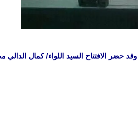
، وقد حضر الافتتاح السيد اللواء/ كمال الد