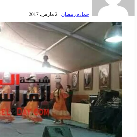
حماده رمضان
2 مارس، 2017