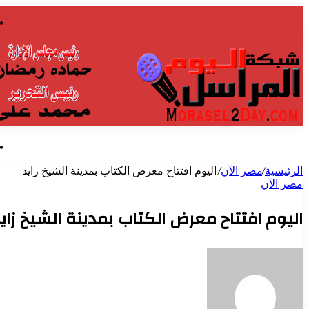
الرئيسية
/
مصر الآن
/
اليوم افتتاح معرض الكتاب بمدينة الشيخ زايد
مصر الآن
اليوم افتتاح معرض الكتاب بمدينة الشيخ زاي