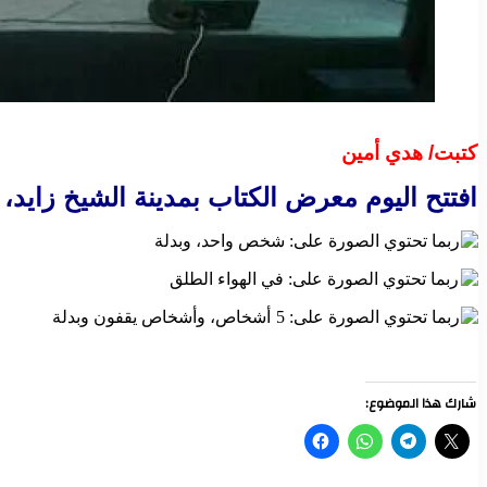
كتبت/ هدي أمين
افتتح اليوم معرض الكتاب بمدينة الشيخ زايد
شارك هذا الموضوع: