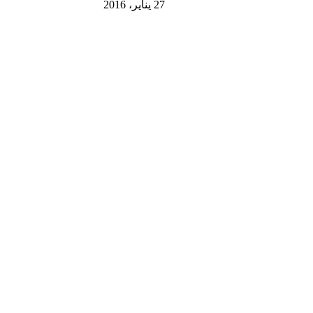
27 يناير، 2016